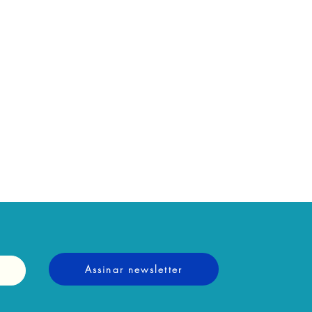
Assinar newsletter