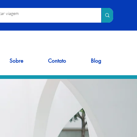
Sobre
Contato
Blog