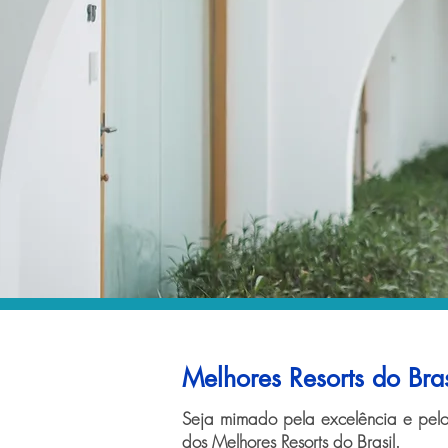
Melhores Resorts do Bras
Seja mimado pela excelência e pelo
dos Melhores Resorts do Brasil.