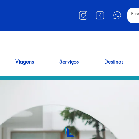
Viagens
Serviços
Destinos