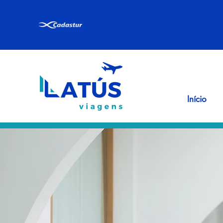
Início