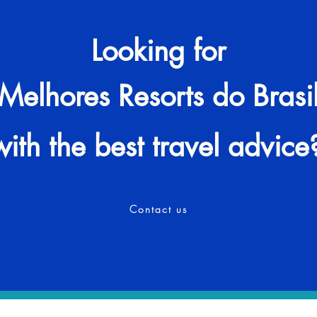
Looking for
Melhores Resorts do Brasi
with the best travel advice
Contact us