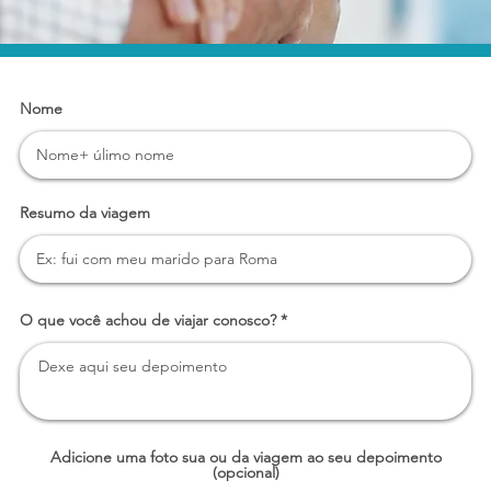
Nome
Resumo da viagem
O que você achou de viajar conosco?
Adicione uma foto sua ou da viagem ao seu depoimento
(opcional)