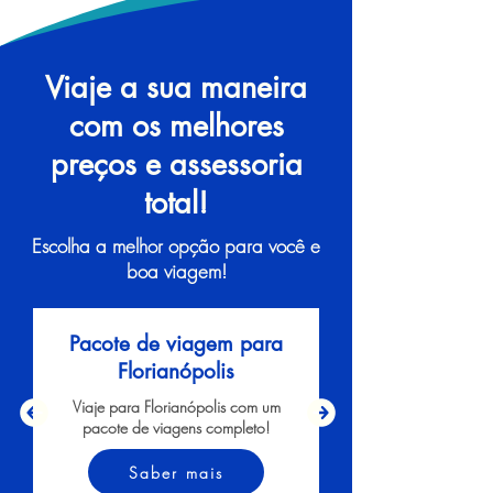
Viaje a sua maneira
com os melhores
preços e assessoria
total!
Escolha a melhor opção para você e
boa viagem!
Pacote de viagem para
Florianópolis
Viaje para Florianópolis com um
pacote de viagens completo!
Saber mais