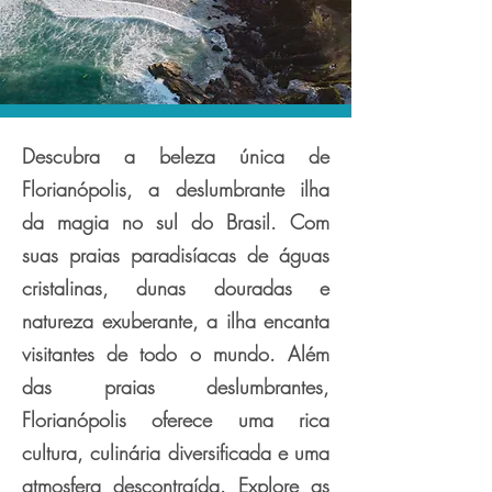
Descubra a beleza única de
Florianópolis, a deslumbrante ilha
da magia no sul do Brasil. Com
suas praias paradisíacas de águas
cristalinas, dunas douradas e
natureza exuberante, a ilha encanta
visitantes de todo o mundo. Além
das praias deslumbrantes,
Florianópolis oferece uma rica
cultura, culinária diversificada e uma
atmosfera descontraída. Explore as