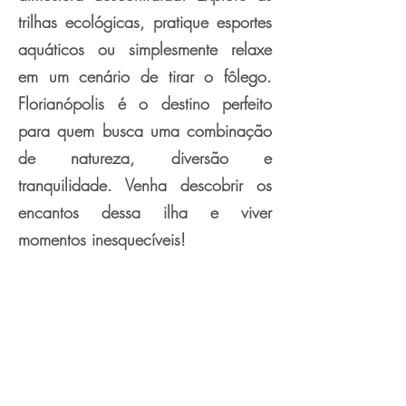
trilhas ecológicas, pratique esportes
aquáticos ou simplesmente relaxe
em um cenário de tirar o fôlego.
Florianópolis é o destino perfeito
para quem busca uma combinação
de natureza, diversão e
tranquilidade. Venha descobrir os
encantos dessa ilha e viver
momentos inesquecíveis!