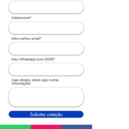
Sobrenome*
Meu melhor email*
Meu WhatsApp (com DDD)*
Caso deseje, deixe aqui outras
informações
Solicitar cotação