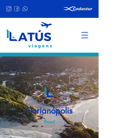
Florianópolis
Brasil