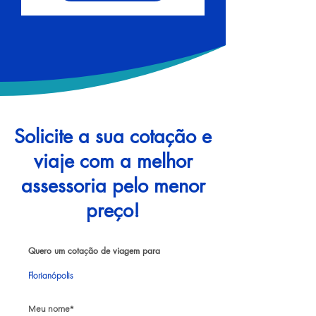
Solicite a sua cotação e
viaje com a melhor
assessoria pelo menor
preço!
Quero um cotação de viagem para
Florianópolis
Meu nome*