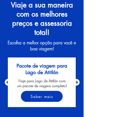
Viaje a sua maneira
com os melhores
preços e assessoria
total!
Escolha a melhor opção para você e
boa viagem!
Pacote de viagem para
Lago de Atitlán
Viaje para Lago de Atitlán com
um pacote de viagens completo!
Saber mais