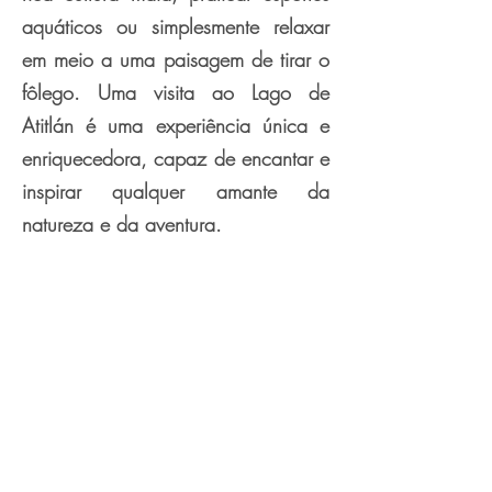
aquáticos ou simplesmente relaxar
em meio a uma paisagem de tirar o
fôlego. Uma visita ao Lago de
Atitlán é uma experiência única e
enriquecedora, capaz de encantar e
inspirar qualquer amante da
natureza e da aventura.