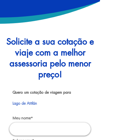
Solicite a sua cotação e
viaje com a melhor
assessoria pelo menor
preço!
Quero um cotação de viagem para
Lago de Atitlán
Meu nome*