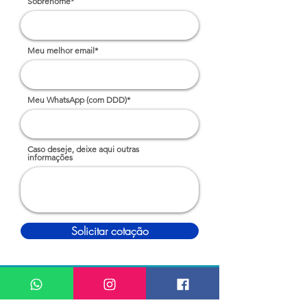
Sobrenome*
Meu melhor email*
Meu WhatsApp (com DDD)*
Caso deseje, deixe aqui outras
informações
Solicitar cotação