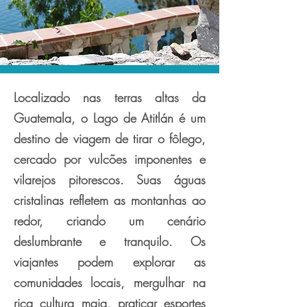
Localizado nas terras altas da
Guatemala, o Lago de Atitlán é um
destino de viagem de tirar o fôlego,
cercado por vulcões imponentes e
vilarejos pitorescos. Suas águas
cristalinas refletem as montanhas ao
redor, criando um cenário
deslumbrante e tranquilo. Os
viajantes podem explorar as
comunidades locais, mergulhar na
rica cultura maia, praticar esportes