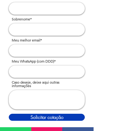
Sobrenome*
Meu melhor email*
Meu WhatsApp (com DDD)*
Caso deseje, deixe aqui outras
informações
Solicitar cotação