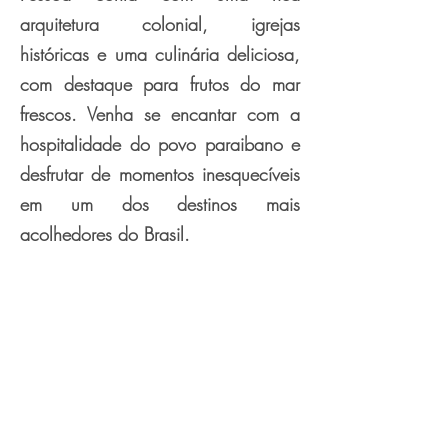
arquitetura colonial, igrejas
históricas e uma culinária deliciosa,
com destaque para frutos do mar
frescos. Venha se encantar com a
hospitalidade do povo paraibano e
desfrutar de momentos inesquecíveis
em um dos destinos mais
acolhedores do Brasil.