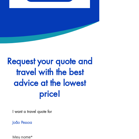
Request your quote and
travel with the best
advice at the lowest
price!
I want a travel quote for
João Pessoa
Meu nome*