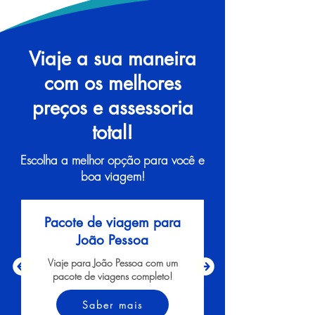
Viaje a sua maneira
com os melhores
preços e assessoria
total!
Escolha a melhor opção para você e
boa viagem!
Pacote de viagem para
João Pessoa
Viaje para João Pessoa com um
pacote de viagens completo!
Saber mais