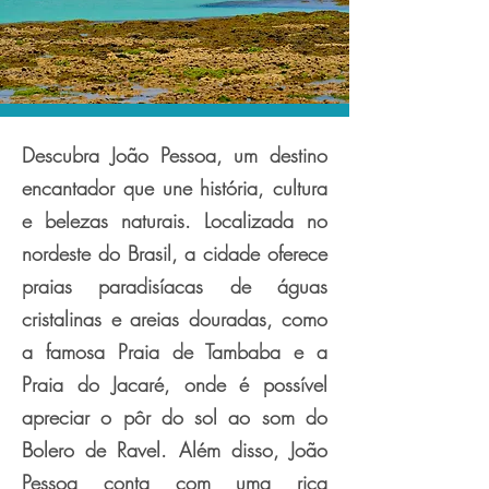
Descubra João Pessoa, um destino
encantador que une história, cultura
e belezas naturais. Localizada no
nordeste do Brasil, a cidade oferece
praias paradisíacas de águas
cristalinas e areias douradas, como
a famosa Praia de Tambaba e a
Praia do Jacaré, onde é possível
apreciar o pôr do sol ao som do
Bolero de Ravel. Além disso, João
Pessoa conta com uma rica