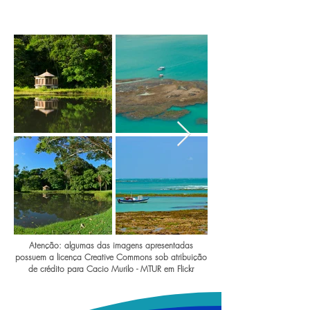
Atenção: algumas das imagens apresentadas
possuem a licença Creative Commons sob atribuição
de crédito para Cacio Murilo - MTUR em Flickr