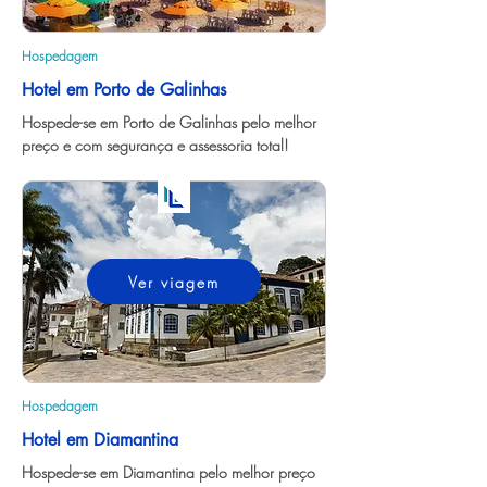
Hospedagem
Hotel em Porto de Galinhas
Hospede-se em Porto de Galinhas pelo melhor 
preço e com segurança e assessoria total!
Ver viagem
Hospedagem
Hotel em Diamantina
Hospede-se em Diamantina pelo melhor preço 