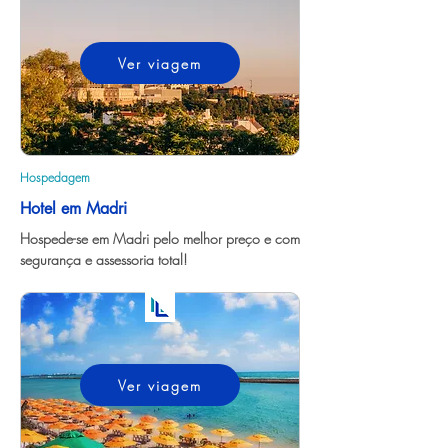
Ver viagem
Hospedagem
Hotel em Madri
Hospede-se em Madri pelo melhor preço e com 
segurança e assessoria total!
Ver viagem