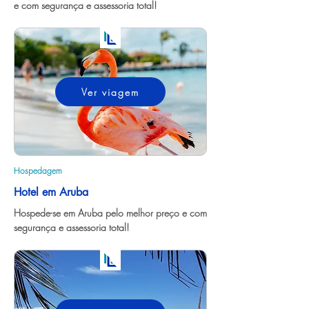
e com segurança e assessoria total!
Ver viagem
Hospedagem
Hotel em Aruba
Hospede-se em Aruba pelo melhor preço e com 
segurança e assessoria total!