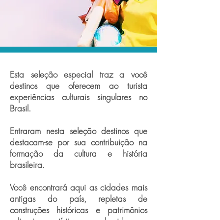
Esta seleção especial traz a você
destinos que oferecem ao turista
experiências culturais singulares no
Brasil.
Entraram nesta seleção destinos que
destacam-se por sua contribuição na
formação da cultura e história
brasileira.
Você encontrará aqui as cidades mais
antigas do país, repletas de
construções históricas e patrimônios