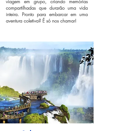
viagem em grupo, criando memórias
compartilhadas que durarão uma vida
inteira. Pronto para embarcar em uma
aventura coletiva? É só nos chamar!