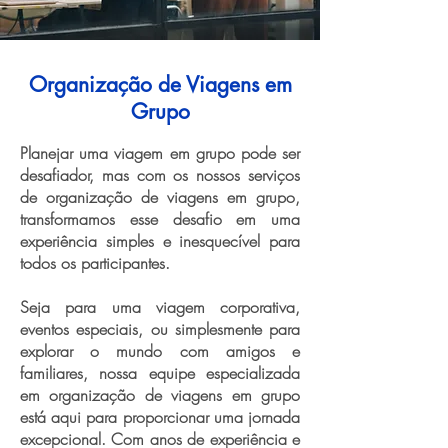
Organização de Viagens em
Grupo
Planejar uma viagem em grupo pode ser
desafiador, mas com os nossos serviços
de organização de viagens em grupo,
transformamos esse desafio em uma
experiência simples e inesquecível para
todos os participantes.
Seja para uma viagem corporativa,
eventos especiais, ou simplesmente para
explorar o mundo com amigos e
familiares, nossa equipe especializada
em organização de viagens em grupo
está aqui para proporcionar uma jornada
excepcional. Com anos de experiência e