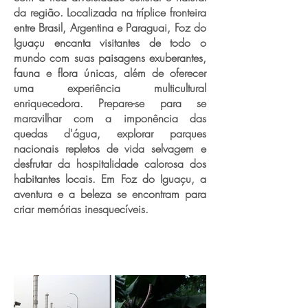
da região. Localizada na tríplice fronteira
entre Brasil, Argentina e Paraguai, Foz do
Iguaçu encanta visitantes de todo o
mundo com suas paisagens exuberantes,
fauna e flora únicas, além de oferecer
uma experiência multicultural
enriquecedora. Prepare-se para se
maravilhar com a imponência das
quedas d'água, explorar parques
nacionais repletos de vida selvagem e
desfrutar da hospitalidade calorosa dos
habitantes locais. Em Foz do Iguaçu, a
aventura e a beleza se encontram para
criar memórias inesquecíveis.