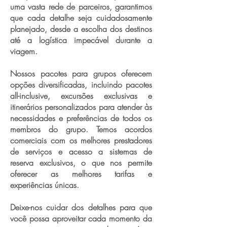
uma vasta rede de parceiros, garantimos
que cada detalhe seja cuidadosamente
planejado, desde a escolha dos destinos
até a logística impecável durante a
viagem.
Nossos pacotes para grupos oferecem
opções diversificadas, incluindo pacotes
all-inclusive, excursões exclusivas e
itinerários personalizados para atender às
necessidades e preferências de todos os
membros do grupo. Temos acordos
comerciais com os melhores prestadores
de serviços e acesso a sistemas de
reserva exclusivos, o que nos permite
oferecer as melhores tarifas e
experiências únicas.
Deixe-nos cuidar dos detalhes para que
você possa aproveitar cada momento da