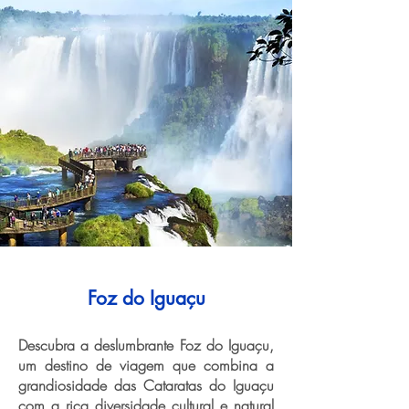
Foz do Iguaçu
Descubra a deslumbrante Foz do Iguaçu,
um destino de viagem que combina a
grandiosidade das Cataratas do Iguaçu
com a rica diversidade cultural e natural