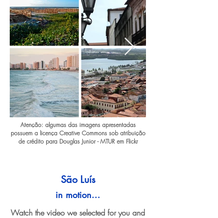
Atenção: algumas das imagens apresentadas
possuem a licença Creative Commons sob atribuição
de crédito para Douglas Junior - MTUR em Flickr
São Luís
in motion...
Watch the video we selected for you and