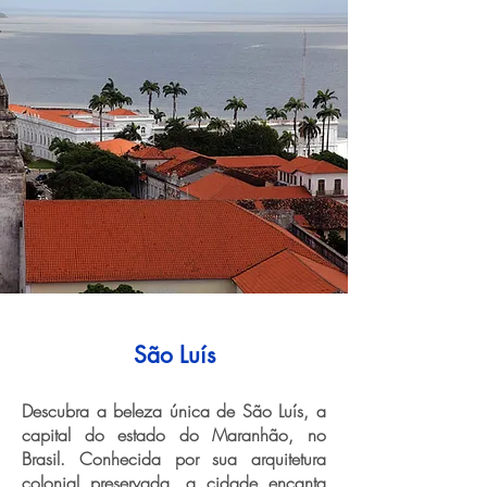
São Luís
Descubra a beleza única de São Luís, a
capital do estado do Maranhão, no
Brasil. Conhecida por sua arquitetura
colonial preservada, a cidade encanta