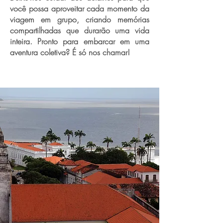
você possa aproveitar cada momento da
viagem em grupo, criando memórias
compartilhadas que durarão uma vida
inteira. Pronto para embarcar em uma
aventura coletiva? É só nos chamar!