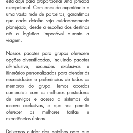
está aqui para proporcionar uma jornada
excepcional. Com anos de experiência e
uma vasta rede de parceiros, garantimos
que cada detalhe seja cuidadosamente
planejado, desde a escolha dos destinos
até a logística impecável durante a
viagem.
Nossos pacotes para grupos oferecem
opções diversificadas, incluindo pacotes
all-inclusive, excursões exclusivas e
itinerários personalizados para atender às
necessidades e preferências de todos os
membros do grupo. Temos acordos
comerciais com os melhores prestadores
de serviços e acesso a sistemas de
reserva exclusivos, o que nos permite
oferecer as melhores tarifas e
experiências únicas.
Deixe-nos cuidar dos detalhes para que