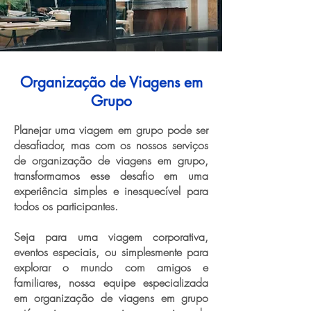
Organização de Viagens em
Grupo
Planejar uma viagem em grupo pode ser
desafiador, mas com os nossos serviços
de organização de viagens em grupo,
transformamos esse desafio em uma
experiência simples e inesquecível para
todos os participantes.
Seja para uma viagem corporativa,
eventos especiais, ou simplesmente para
explorar o mundo com amigos e
familiares, nossa equipe especializada
em organização de viagens em grupo