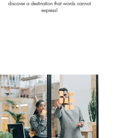
discover a destination that words cannot
express!