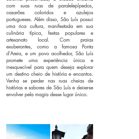
com suas ruas de paralelepípedos,
casarões coloridos e azulejos
portugueses. Além disso, São Luís possui
uma rica cultura, manifestada em sua
culinária típica, festas populares e
artesanato local. Com praias
exuberantes, como a famosa Ponta
d'Areia, e um povo acolhedor, São Luís
promete uma experiência única e
inesquecível para quem deseja explorar
um destino cheio de história e encantos.
Venha se perder nas ruas cheias de
histórias e sabores de São Luís e deixe-se
envolver pela magia desse lugar único.