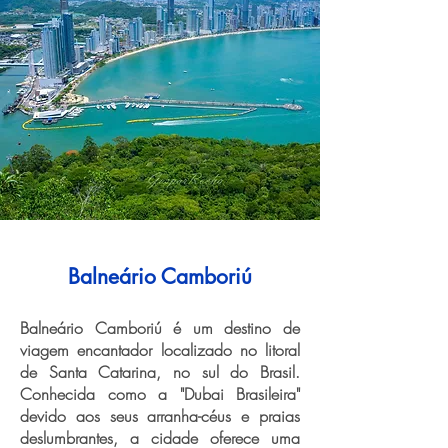
Balneário Camboriú
Balneário Camboriú é um destino de
viagem encantador localizado no litoral
de Santa Catarina, no sul do Brasil.
Conhecida como a "Dubai Brasileira"
devido aos seus arranha-céus e praias
deslumbrantes, a cidade oferece uma