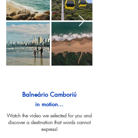
Balneário Camboriú
in motion...
Watch the video we selected for you and
discover a destination that words cannot
express!