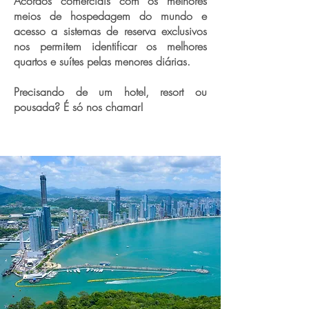
Acordos comerciais com os melhores
meios de hospedagem do mundo e
acesso a sistemas de reserva exclusivos
nos permitem identificar os melhores
quartos e suítes pelas menores diárias.
Precisando de um hotel, resort ou
pousada? É só nos chamar!