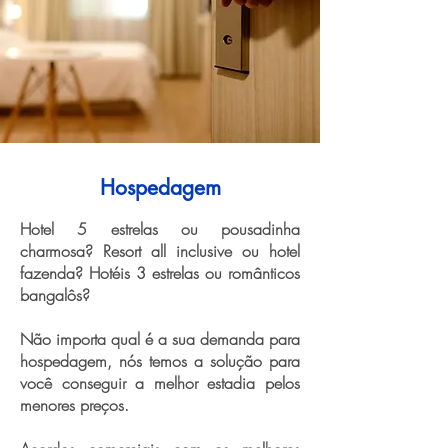
Hospedagem
Hotel 5 estrelas ou pousadinha
charmosa? Resort all inclusive ou hotel
fazenda? Hotéis 3 estrelas ou românticos
bangalôs?
Não importa qual é a sua demanda para
hospedagem, nós temos a solução para
você conseguir a melhor estadia pelos
menores preços.