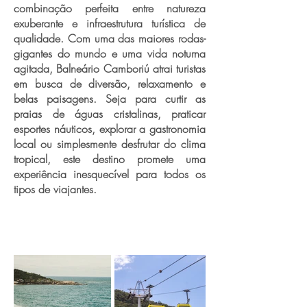
combinação perfeita entre natureza
exuberante e infraestrutura turística de
qualidade. Com uma das maiores rodas-
gigantes do mundo e uma vida noturna
agitada, Balneário Camboriú atrai turistas
em busca de diversão, relaxamento e
belas paisagens. Seja para curtir as
praias de águas cristalinas, praticar
esportes náuticos, explorar a gastronomia
local ou simplesmente desfrutar do clima
tropical, este destino promete uma
experiência inesquecível para todos os
tipos de viajantes.