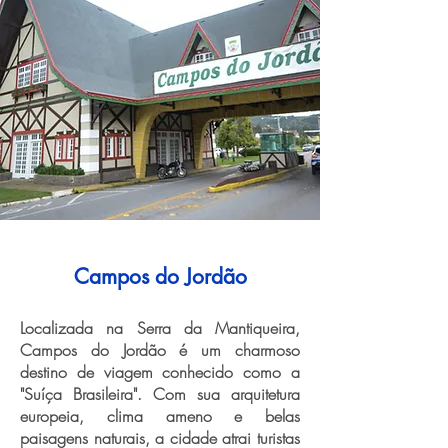
Campos do Jordão
Localizada na Serra da Mantiqueira,
Campos do Jordão é um charmoso
destino de viagem conhecido como a
"Suíça Brasileira". Com sua arquitetura
europeia, clima ameno e belas
paisagens naturais, a cidade atrai turistas