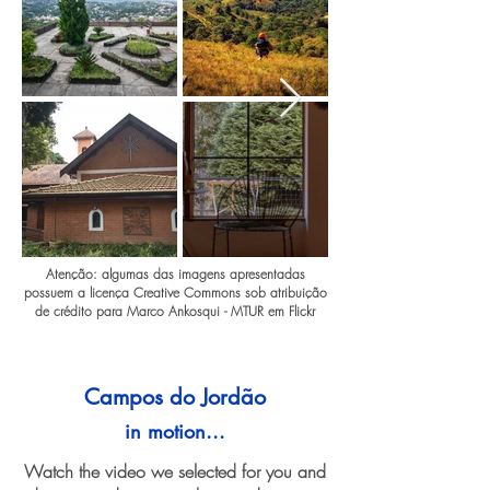
Atenção: algumas das imagens apresentadas
possuem a licença Creative Commons sob atribuição
de crédito para Marco Ankosqui - MTUR em Flickr
Campos do Jordão
in motion...
Watch the video we selected for you and