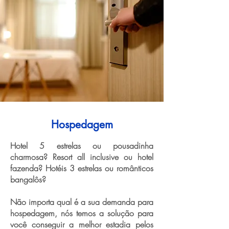
Hospedagem
Hotel 5 estrelas ou pousadinha
charmosa? Resort all inclusive ou hotel
fazenda? Hotéis 3 estrelas ou românticos
bangalôs?
Não importa qual é a sua demanda para
hospedagem, nós temos a solução para
você conseguir a melhor estadia pelos