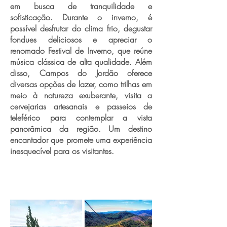
em busca de tranquilidade e
sofisticação. Durante o inverno, é
possível desfrutar do clima frio, degustar
fondues deliciosos e apreciar o
renomado Festival de Inverno, que reúne
música clássica de alta qualidade. Além
disso, Campos do Jordão oferece
diversas opções de lazer, como trilhas em
meio à natureza exuberante, visita a
cervejarias artesanais e passeios de
teleférico para contemplar a vista
panorâmica da região. Um destino
encantador que promete uma experiência
inesquecível para os visitantes.