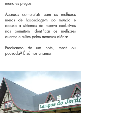
menores preços.
Acordos comerciais com os melhores
meios de hospedagem do mundo e
acesso a sistemas de reserva exclusivos
nos permitem identificar os melhores
quartos e suítes pelas menores diárias.
Precisando de um hotel, resort ou
pousada? É só nos chamar!