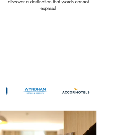
discover a destination that words cannot
express!