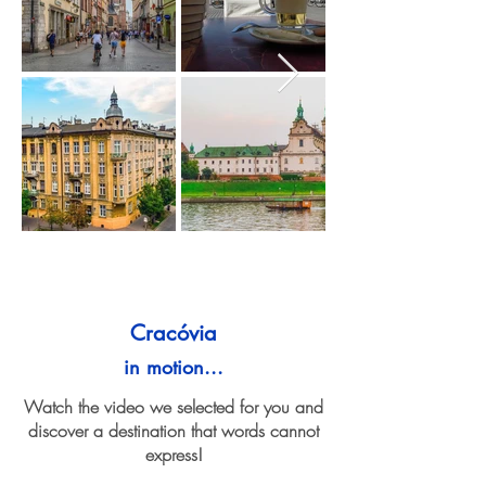
Cracóvia
in motion...
Watch the video we selected for you and
discover a destination that words cannot
express!