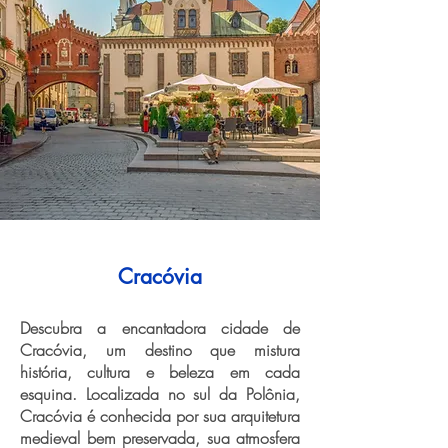
Cracóvia
Descubra a encantadora cidade de
Cracóvia, um destino que mistura
história, cultura e beleza em cada
esquina. Localizada no sul da Polônia,
Cracóvia é conhecida por sua arquitetura
medieval bem preservada, sua atmosfera