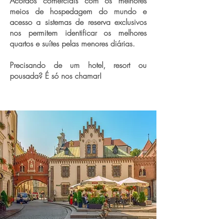
Acordos comerciais com os melhores
meios de hospedagem do mundo e
acesso a sistemas de reserva exclusivos
nos permitem identificar os melhores
quartos e suítes pelas menores diárias.
Precisando de um hotel, resort ou
pousada? É só nos chamar!