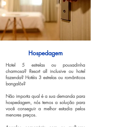
Hospedagem
Hotel 5 estrelas ou pousadinha
charmosa? Resort all inclusive ou hotel
fazenda? Hotéis 3 estrelas ou românticos
bangalôs?
Não importa qual é a sua demanda para
hospedagem, nós temos a solução para
você conseguir a melhor estadia pelos
menores preços.