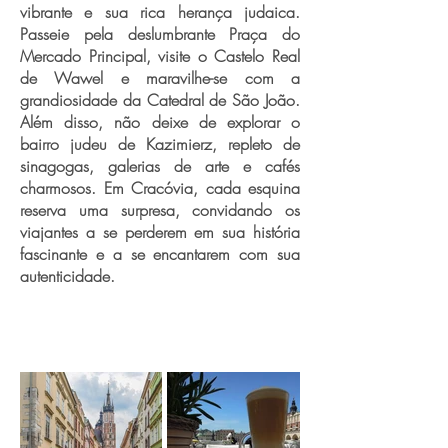
vibrante e sua rica herança judaica.
Passeie pela deslumbrante Praça do
Mercado Principal, visite o Castelo Real
de Wawel e maravilhe-se com a
grandiosidade da Catedral de São João.
Além disso, não deixe de explorar o
bairro judeu de Kazimierz, repleto de
sinagogas, galerias de arte e cafés
charmosos. Em Cracóvia, cada esquina
reserva uma surpresa, convidando os
viajantes a se perderem em sua história
fascinante e a se encantarem com sua
autenticidade.