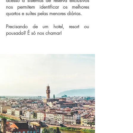
acesso a sistemas de reserva exclusivos
nos permitem identificar os melhores
quartos e suítes pelas menores diárias.
Precisando de um hotel, resort ou
pousada? É só nos chamar!