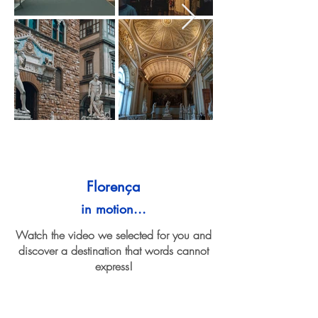
Florença
in motion...
Watch the video we selected for you and
discover a destination that words cannot
express!