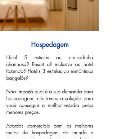
Hospedagem
Hotel 5 estrelas ou pousadinha
charmosa? Resort all inclusive ou hotel
fazenda? Hotéis 3 estrelas ou românticos
bangalôs?
Não importa qual é a sua demanda para
hospedagem, nós temos a solução para
você conseguir a melhor estadia pelos
menores preços.
Acordos comerciais com os melhores
meios de hospedagem do mundo e