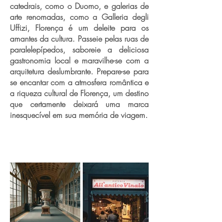
catedrais, como o Duomo, e galerias de
arte renomadas, como a Galleria degli
Uffizi, Florença é um deleite para os
amantes da cultura. Passeie pelas ruas de
paralelepípedos, saboreie a deliciosa
gastronomia local e maravilhe-se com a
arquitetura deslumbrante. Prepare-se para
se encantar com a atmosfera romântica e
a riqueza cultural de Florença, um destino
que certamente deixará uma marca
inesquecível em sua memória de viagem.