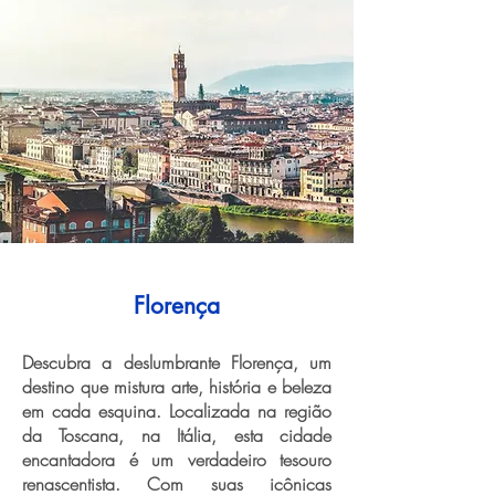
Florença
Descubra a deslumbrante Florença, um
destino que mistura arte, história e beleza
em cada esquina. Localizada na região
da Toscana, na Itália, esta cidade
encantadora é um verdadeiro tesouro
renascentista. Com suas icônicas