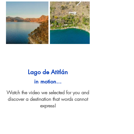
Lago de Atitlán
in motion...
Watch the video we selected for you and
discover a destination that words cannot
express!