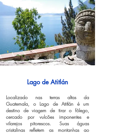
Lago de Atitlán
Localizado nas terras altas da
Guatemala, o Lago de Atitlán é um
destino de viagem de tirar o fôlego,
cercado por vulcões imponentes e
vilarejos pitorescos. Suas águas
cristalinas refletem as montanhas ao