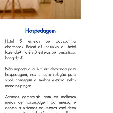
Hospedagem
Hotel 5 estrelas ou pousadinha
charmosa? Resort all inclusive ou hotel
fazenda? Hotéis 3 estrelas ou românticos
bangalôs?
Não importa qual é a sua demanda para
hospedagem, nós temos a solução para
você conseguir a melhor estadia pelos
menores preços.
Acordos comerciais com os melhores
meios de hospedagem do mundo e
acesso a sistemas de reserva exclusivos