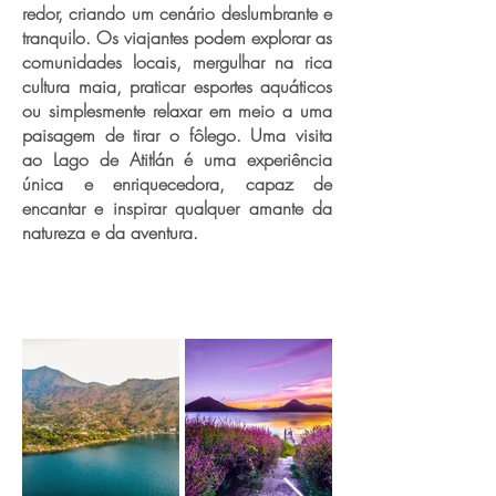
redor, criando um cenário deslumbrante e
tranquilo. Os viajantes podem explorar as
comunidades locais, mergulhar na rica
cultura maia, praticar esportes aquáticos
ou simplesmente relaxar em meio a uma
paisagem de tirar o fôlego. Uma visita
ao Lago de Atitlán é uma experiência
única e enriquecedora, capaz de
encantar e inspirar qualquer amante da
natureza e da aventura.