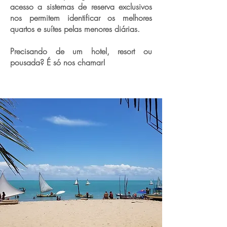
acesso a sistemas de reserva exclusivos
nos permitem identificar os melhores
quartos e suítes pelas menores diárias.
Precisando de um hotel, resort ou
pousada? É só nos chamar!