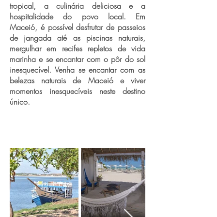
tropical, a culinária deliciosa e a
hospitalidade do povo local. Em
Maceió, é possível desfrutar de passeios
de jangada até as piscinas naturais,
mergulhar em recifes repletos de vida
marinha e se encantar com o pôr do sol
inesquecível. Venha se encantar com as
belezas naturais de Maceió e viver
momentos inesquecíveis neste destino
único.