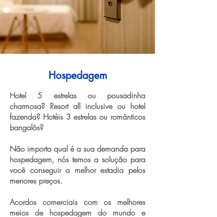
Hospedagem
Hotel 5 estrelas ou pousadinha
charmosa? Resort all inclusive ou hotel
fazenda? Hotéis 3 estrelas ou românticos
bangalôs?
Não importa qual é a sua demanda para
hospedagem, nós temos a solução para
você conseguir a melhor estadia pelos
menores preços.
Acordos comerciais com os melhores
meios de hospedagem do mundo e