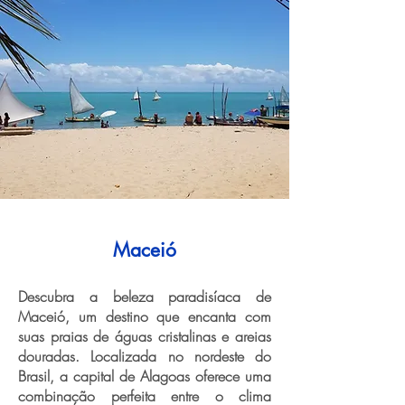
Maceió
Descubra a beleza paradisíaca de
Maceió, um destino que encanta com
suas praias de águas cristalinas e areias
douradas. Localizada no nordeste do
Brasil, a capital de Alagoas oferece uma
combinação perfeita entre o clima