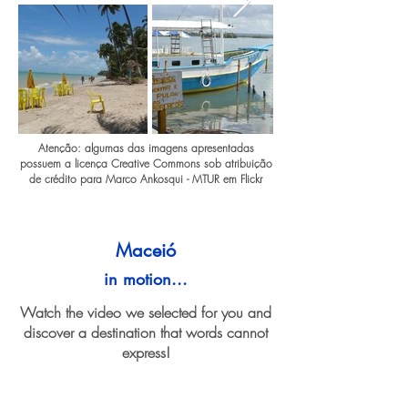
Atenção: algumas das imagens apresentadas
possuem a licença Creative Commons sob atribuição
de crédito para Marco Ankosqui - MTUR em Flickr
Maceió
in motion...
Watch the video we selected for you and
discover a destination that words cannot
express!