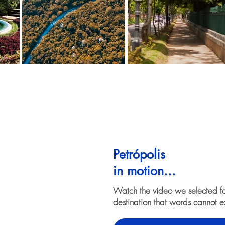
Petrópolis
in motion...
Watch the video we selected f
destination that words cannot e