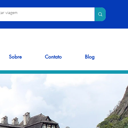
Sobre
Contato
Blog