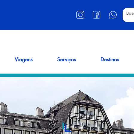
Viagens
Serviços
Destinos