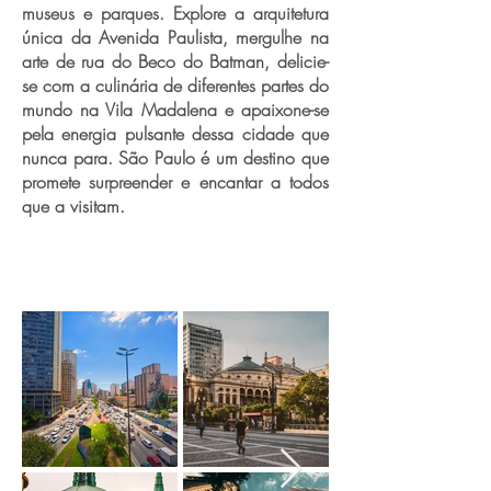
museus e parques. Explore a arquitetura
única da Avenida Paulista, mergulhe na
arte de rua do Beco do Batman, delicie-
se com a culinária de diferentes partes do
mundo na Vila Madalena e apaixone-se
pela energia pulsante dessa cidade que
nunca para. São Paulo é um destino que
promete surpreender e encantar a todos
que a visitam.