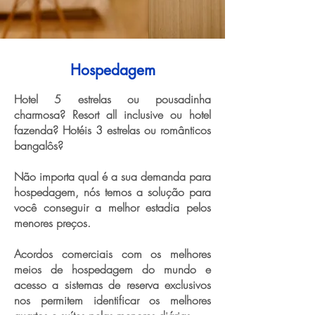
Hospedagem
Hotel 5 estrelas ou pousadinha
charmosa? Resort all inclusive ou hotel
fazenda? Hotéis 3 estrelas ou românticos
bangalôs?
Não importa qual é a sua demanda para
hospedagem, nós temos a solução para
você conseguir a melhor estadia pelos
menores preços.
Acordos comerciais com os melhores
meios de hospedagem do mundo e
acesso a sistemas de reserva exclusivos
nos permitem identificar os melhores