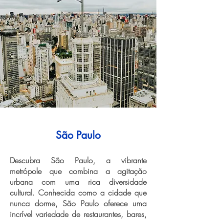
São Paulo
Descubra São Paulo, a vibrante
metrópole que combina a agitação
urbana com uma rica diversidade
cultural. Conhecida como a cidade que
nunca dorme, São Paulo oferece uma
incrível variedade de restaurantes, bares,