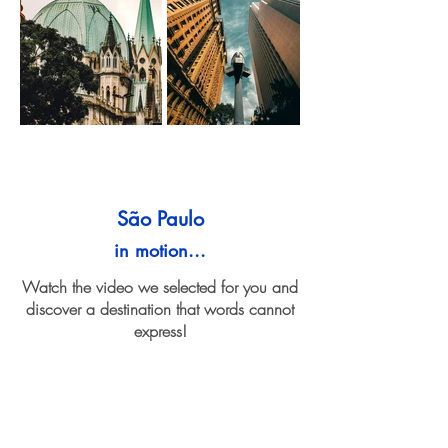
São Paulo
in motion...
Watch the video we selected for you and
discover a destination that words cannot
express!