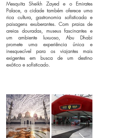
Mesquita Sheikh Zayed e o Emirates
Palace, a cidade também oferece uma
rica cultura, gastronomia sofisticada e
paisagens exuberantes. Com praias de
areias douradas, museus fascinantes e
um ambiente luxuoso, Abu Dhabi
promete uma experiência única e
inesquecível para os viajantes mais
exigentes em busca de um destino
exótico e sofisticado.