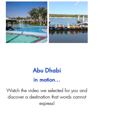
Abu Dhabi
in motion...
Watch the video we selected for you and
discover a destination that words cannot
express!