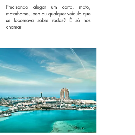
Precisando alugar um carro, moto,
motorhome, jeep ou qualquer veículo que
se locomova sobre rodas? É só nos
chamar!