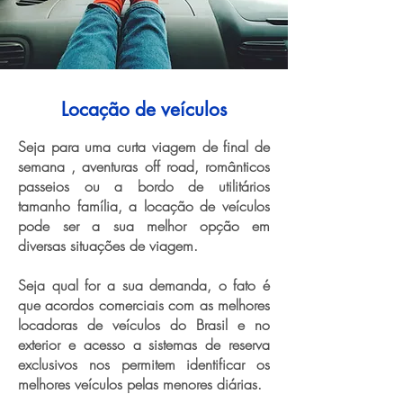
Locação de veículos
Seja para uma curta viagem de final de
semana , aventuras off road, românticos
passeios ou a bordo de utilitários
tamanho família, a locação de veículos
pode ser a sua melhor opção em
diversas situações de viagem.
Seja qual for a sua demanda, o fato é
que acordos comerciais com as melhores
locadoras de veículos do Brasil e no
exterior e acesso a sistemas de reserva
exclusivos nos permitem identificar os
melhores veículos pelas menores diárias.