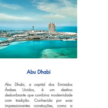
Abu Dhabi
Abu Dhabi, a capital dos Emirados
Árabes Unidos, é um destino
deslumbrante que combina modernidade
com tradição. Conhecida por suas
impressionantes construções, como a