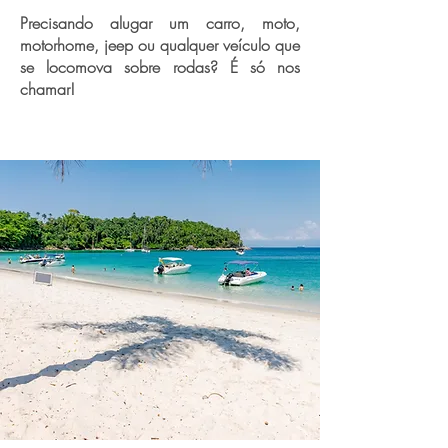
Precisando alugar um carro, moto,
motorhome, jeep ou qualquer veículo que
se locomova sobre rodas? É só nos
chamar!