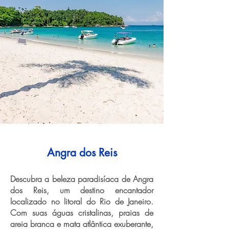
Angra dos Reis
Descubra a beleza paradisíaca de Angra
dos Reis, um destino encantador
localizado no litoral do Rio de Janeiro.
Com suas águas cristalinas, praias de
areia branca e mata atlântica exuberante,