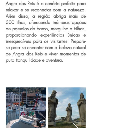
Angra dos Reis é o cenário perfeito para
relaxar e se reconectar com a natureza.
Além disso, a região abriga mais de
300 ilhas, oferecendo inúmeras opções
de passeios de barco, mergulho e trilhas,
proporcionando experiências únicas e
inesquecíveis para os visitantes. Prepare-
se para se encantar com a beleza natural
de Angra dos Reis e viver momentos de
pura tranquilidade e aventura.