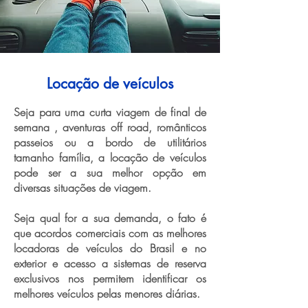
Locação de veículos
Seja para uma curta viagem de final de
semana , aventuras off road, românticos
passeios ou a bordo de utilitários
tamanho família, a locação de veículos
pode ser a sua melhor opção em
diversas situações de viagem.
Seja qual for a sua demanda, o fato é
que acordos comerciais com as melhores
locadoras de veículos do Brasil e no
exterior e acesso a sistemas de reserva
exclusivos nos permitem identificar os
melhores veículos pelas menores diárias.