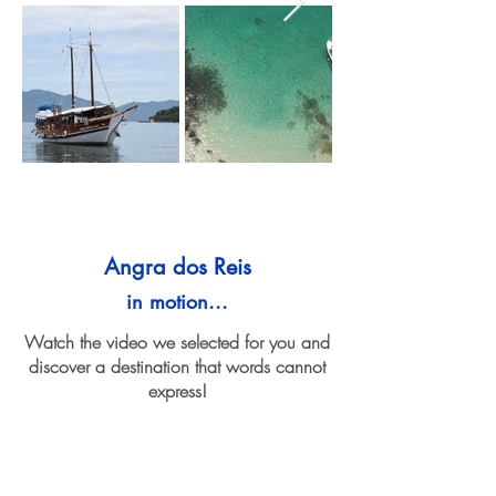
Angra dos Reis
in motion...
Watch the video we selected for you and
discover a destination that words cannot
express!