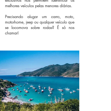
exclusivos nos permitem identificar os
melhores veículos pelas menores diárias.
Precisando alugar um carro, moto,
motorhome, jeep ou qualquer veículo que
se locomova sobre rodas? É só nos
chamar!