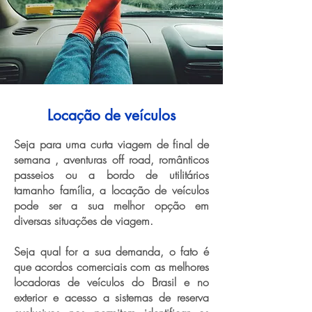
Locação de veículos
Seja para uma curta viagem de final de
semana , aventuras off road, românticos
passeios ou a bordo de utilitários
tamanho família, a locação de veículos
pode ser a sua melhor opção em
diversas situações de viagem.
Seja qual for a sua demanda, o fato é
que acordos comerciais com as melhores
locadoras de veículos do Brasil e no
exterior e acesso a sistemas de reserva