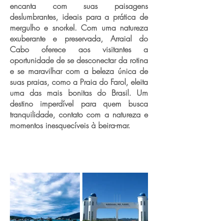
encanta com suas paisagens
deslumbrantes, ideais para a prática de
mergulho e snorkel. Com uma natureza
exuberante e preservada, Arraial do
Cabo oferece aos visitantes a
oportunidade de se desconectar da rotina
e se maravilhar com a beleza única de
suas praias, como a Praia do Farol, eleita
uma das mais bonitas do Brasil. Um
destino imperdível para quem busca
tranquilidade, contato com a natureza e
momentos inesquecíveis à beira-mar.