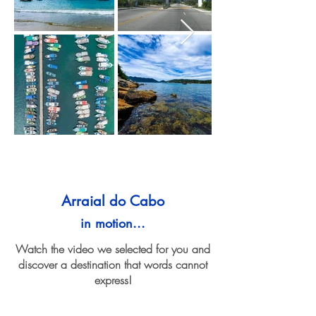
Arraial do Cabo
in motion...
Watch the video we selected for you and
discover a destination that words cannot
express!