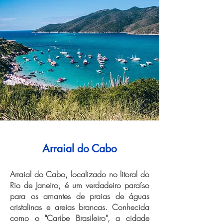
Arraial do Cabo
Arraial do Cabo, localizado no litoral do
Rio de Janeiro, é um verdadeiro paraíso
para os amantes de praias de águas
cristalinas e areias brancas. Conhecida
como o "Caribe Brasileiro", a cidade