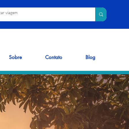
Sobre
Contato
Blog