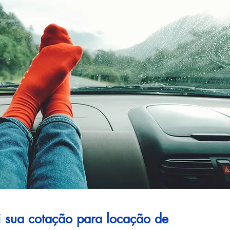
ui sua cotação para locação de