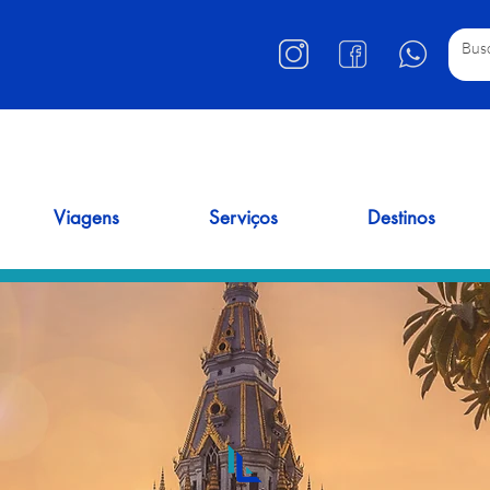
Viagens
Serviços
Destinos