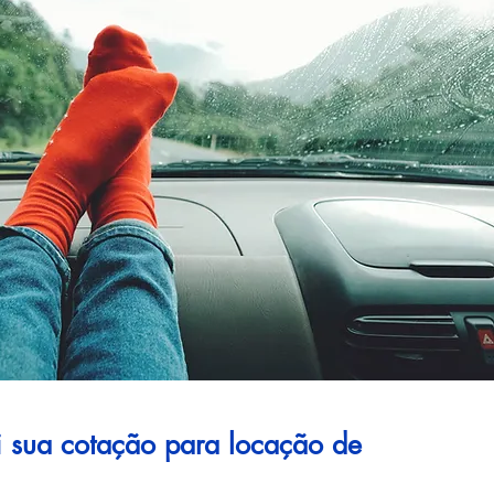
ui sua cotação para locação de