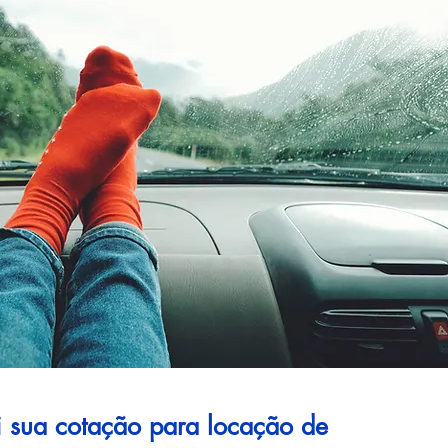
ui sua cotação para locação de