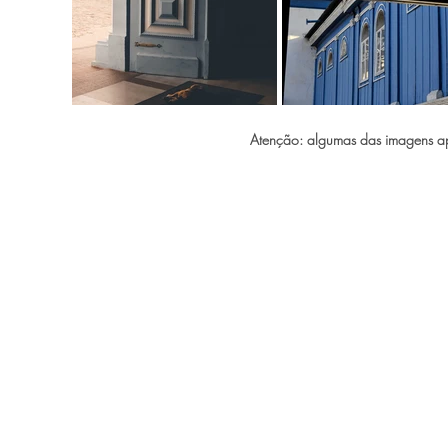
Atenção: algumas das imagens apr