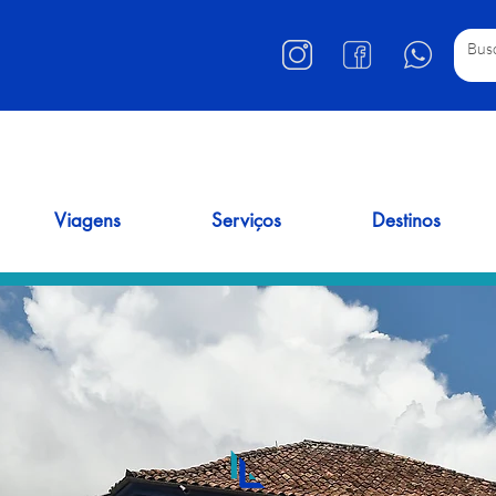
Viagens
Serviços
Destinos