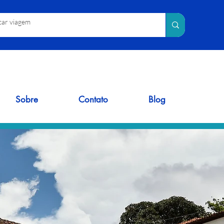
Sobre
Contato
Blog