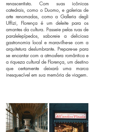
renascentista. Com suas icônicas
catedrais, como o Duomo, e galerias de
arte renomadas, como a Galleria degli
Uffizi, Florença é um deleite para os
amantes da cultura. Passeie pelas ruas de
paralelepípedos, saboreie a deliciosa
gastronomia local e maravilhe-se com a
arquitetura deslumbrante. Prepare-se para
se encantar com a atmosfera romântica e
a riqueza cultural de Florença, um destino
que certamente deixará uma marca
inesquecível em sua memória de viagem.