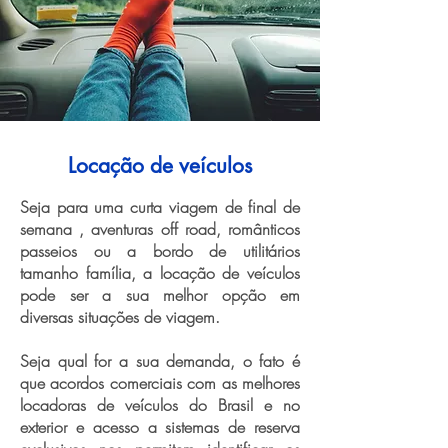
Locação de veículos
Seja para uma curta viagem de final de
semana , aventuras off road, românticos
passeios ou a bordo de utilitários
tamanho família, a locação de veículos
pode ser a sua melhor opção em
diversas situações de viagem.
Seja qual for a sua demanda, o fato é
que acordos comerciais com as melhores
locadoras de veículos do Brasil e no
exterior e acesso a sistemas de reserva