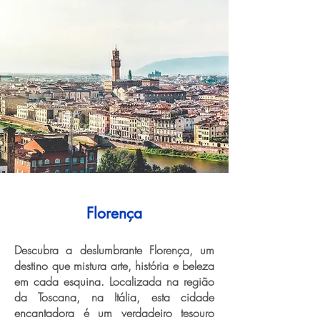
Florença
Descubra a deslumbrante Florença, um
destino que mistura arte, história e beleza
em cada esquina. Localizada na região
da Toscana, na Itália, esta cidade
encantadora é um verdadeiro tesouro