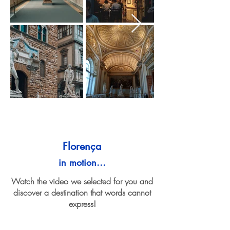
Florença
in motion...
Watch the video we selected for you and
discover a destination that words cannot
express!