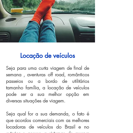
Locação de veículos
Seja para uma curta viagem de final de
semana , aventuras off road, românticos
passeios ou a bordo de utilitários
tamanho família, a locação de veículos
pode ser a sua melhor opção em
diversas situações de viagem.
Seja qual for a sua demanda, o fato é
que acordos comerciais com as melhores
locadoras de veículos do Brasil e no