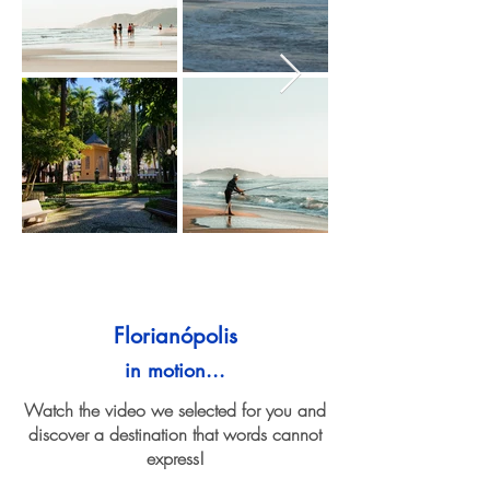
Florianópolis
in motion...
Watch the video we selected for you and
discover a destination that words cannot
express!