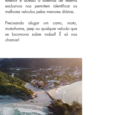
exterior e acesso a sistemas de reserva
exclusivos nos permitem identificar os
melhores veículos pelas menores diárias.
Precisando alugar um carro, moto,
motorhome, jeep ou qualquer veículo que
se locomova sobre rodas? É só nos
chamar!