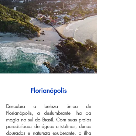
Florianópolis
Descubra a beleza única de
Florianópolis, a deslumbrante ilha da
magia no sul do Brasil. Com suas praias
paradisíacas de águas cristalinas, dunas
douradas e natureza exuberante, a ilha