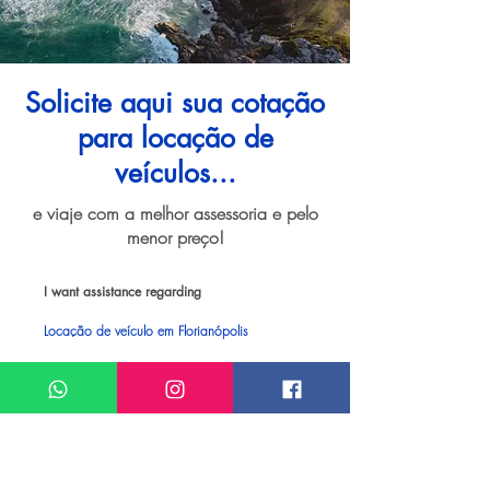
Solicite aqui sua cotação
para locação de
veículos...
e viaje com a melhor assessoria e pelo
menor preço!
I want assistance regarding
Locação de veículo em Florianópolis
Meu nome*
Sobrenome*