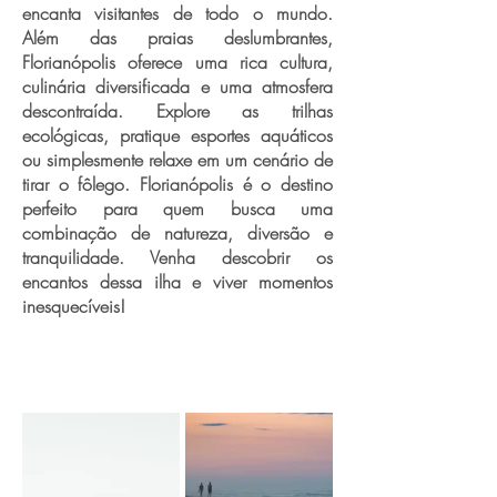
encanta visitantes de todo o mundo.
Além das praias deslumbrantes,
Florianópolis oferece uma rica cultura,
culinária diversificada e uma atmosfera
descontraída. Explore as trilhas
ecológicas, pratique esportes aquáticos
ou simplesmente relaxe em um cenário de
tirar o fôlego. Florianópolis é o destino
perfeito para quem busca uma
combinação de natureza, diversão e
tranquilidade. Venha descobrir os
encantos dessa ilha e viver momentos
inesquecíveis!