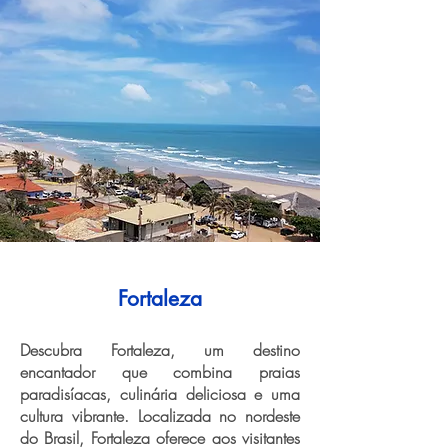
Fortaleza
Descubra Fortaleza, um destino
encantador que combina praias
paradisíacas, culinária deliciosa e uma
cultura vibrante. Localizada no nordeste
do Brasil, Fortaleza oferece aos visitantes