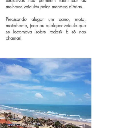
exclusivos nos permitem identificar os
melhores veículos pelas menores diárias.
Precisando alugar um carro, moto,
motorhome, jeep ou qualquer veículo que
se locomova sobre rodas? É só nos
chamar!