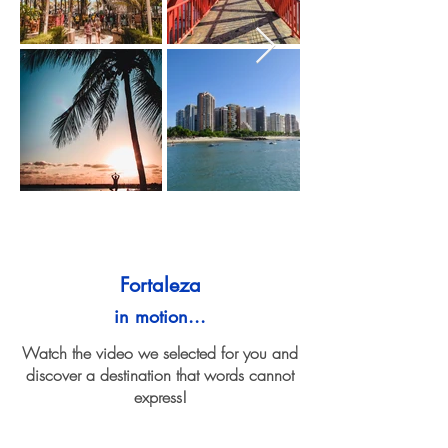
Fortaleza
in motion...
Watch the video we selected for you and
discover a destination that words cannot
express!