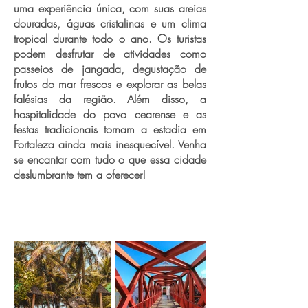
uma experiência única, com suas areias
douradas, águas cristalinas e um clima
tropical durante todo o ano. Os turistas
podem desfrutar de atividades como
passeios de jangada, degustação de
frutos do mar frescos e explorar as belas
falésias da região. Além disso, a
hospitalidade do povo cearense e as
festas tradicionais tornam a estadia em
Fortaleza ainda mais inesquecível. Venha
se encantar com tudo o que essa cidade
deslumbrante tem a oferecer!