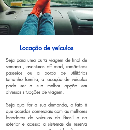
Locação de veículos
Seja para uma curta viagem de final de
semana , aventuras off road, românticos
passeios ou a bordo de utilitários
tamanho família, a locação de veículos
pode ser a sua melhor opção em
diversas situações de viagem.
Seja qual for a sua demanda, o fato é
que acordos comerciais com as melhores
locadoras de veículos do Brasil e no
exterior e acesso a sistemas de reserva