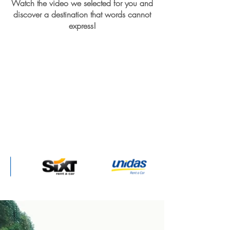
Watch the video we selected for you and
discover a destination that words cannot
express!