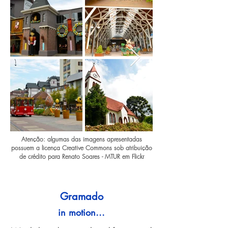
Atenção: algumas das imagens apresentadas
possuem a licença Creative Commons sob atribuição
de crédito para Renato Soares - MTUR em Flickr
Gramado
in motion...