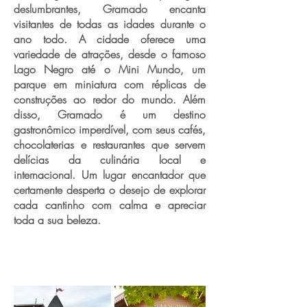
deslumbrantes, Gramado encanta
visitantes de todas as idades durante o
ano todo. A cidade oferece uma
variedade de atrações, desde o famoso
Lago Negro até o Mini Mundo, um
parque em miniatura com réplicas de
construções ao redor do mundo. Além
disso, Gramado é um destino
gastronômico imperdível, com seus cafés,
chocolaterias e restaurantes que servem
delícias da culinária local e
internacional. Um lugar encantador que
certamente desperta o desejo de explorar
cada cantinho com calma e apreciar
toda a sua beleza.