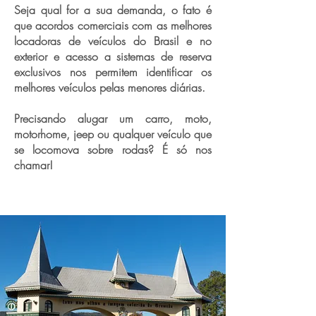
Seja qual for a sua demanda, o fato é
que acordos comerciais com as melhores
locadoras de veículos do Brasil e no
exterior e acesso a sistemas de reserva
exclusivos nos permitem identificar os
melhores veículos pelas menores diárias.
Precisando alugar um carro, moto,
motorhome, jeep ou qualquer veículo que
se locomova sobre rodas? É só nos
chamar!