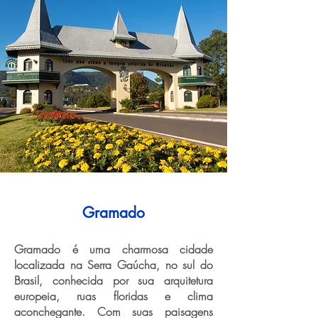
Gramado
Gramado é uma charmosa cidade
localizada na Serra Gaúcha, no sul do
Brasil, conhecida por sua arquitetura
europeia, ruas floridas e clima
aconchegante. Com suas paisagens