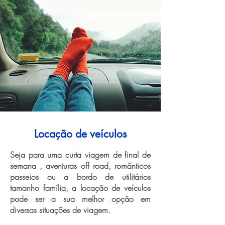
Locação de veículos
Seja para uma curta viagem de final de
semana , aventuras off road, românticos
passeios ou a bordo de utilitários
tamanho família, a locação de veículos
pode ser a sua melhor opção em
diversas situações de viagem.