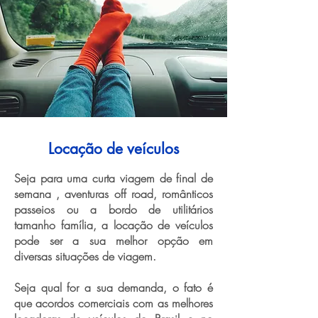
Locação de veículos
Seja para uma curta viagem de final de
semana , aventuras off road, românticos
passeios ou a bordo de utilitários
tamanho família, a locação de veículos
pode ser a sua melhor opção em
diversas situações de viagem.
Seja qual for a sua demanda, o fato é
que acordos comerciais com as melhores