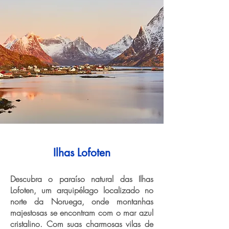
Ilhas Lofoten
Descubra o paraíso natural das Ilhas
Lofoten, um arquipélago localizado no
norte da Noruega, onde montanhas
majestosas se encontram com o mar azul
cristalino. Com suas charmosas vilas de