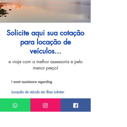
Solicite aqui sua cotação
para locação de
veículos...
e viaje com a melhor assessoria e pelo
menor preço!
I want assistance regarding
Locação de veículo em Ilhas Lofoten
Meu nome*
Sobrenome*