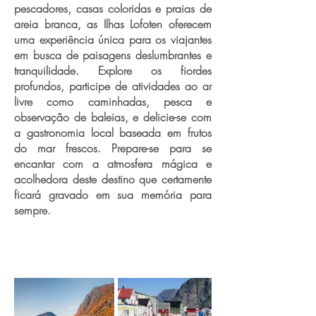
pescadores, casas coloridas e praias de
areia branca, as Ilhas Lofoten oferecem
uma experiência única para os viajantes
em busca de paisagens deslumbrantes e
tranquilidade. Explore os fiordes
profundos, participe de atividades ao ar
livre como caminhadas, pesca e
observação de baleias, e delicie-se com
a gastronomia local baseada em frutos
do mar frescos. Prepare-se para se
encantar com a atmosfera mágica e
acolhedora deste destino que certamente
ficará gravado em sua memória para
sempre.