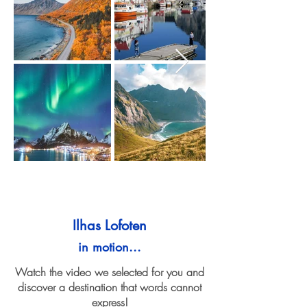
Ilhas Lofoten
in motion...
Watch the video we selected for you and
discover a destination that words cannot
express!