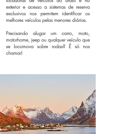
locadoras de veículos do Brasil e no
exterior e acesso a sistemas de reserva
exclusivos nos permitem identificar os
melhores veículos pelas menores diárias.
Precisando alugar um carro, moto,
motorhome, jeep ou qualquer veículo que
se locomova sobre rodas? É só nos
chamar!