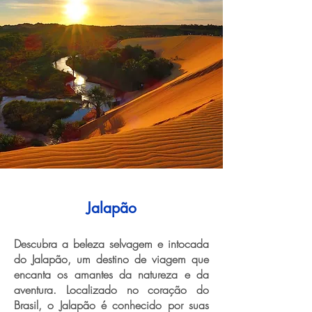
Jalapão
Descubra a beleza selvagem e intocada
do Jalapão, um destino de viagem que
encanta os amantes da natureza e da
aventura. Localizado no coração do
Brasil, o Jalapão é conhecido por suas