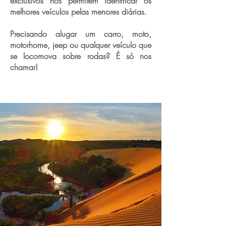
exclusivos nos permitem identificar os
melhores veículos pelas menores diárias.
Precisando alugar um carro, moto,
motorhome, jeep ou qualquer veículo que
se locomova sobre rodas? É só nos
chamar!