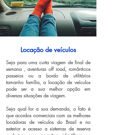
Locação de veículos
Seja para uma curta viagem de final de
semana , aventuras off road, românticos
passeios ou a bordo de utilitários
tamanho família, a locação de veículos
pode ser a sua melhor opção em
diversas situações de viagem.
Seja qual for a sua demanda, o fato é
que acordos comerciais com as melhores
locadoras de veículos do Brasil e no
exterior e acesso a sistemas de reserva