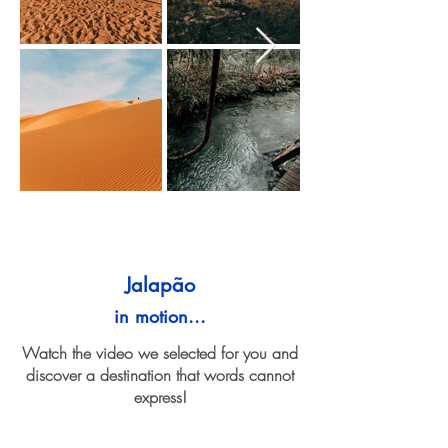
Jalapão
in motion...
Watch the video we selected for you and
discover a destination that words cannot
express!