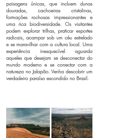
paisagens únicas, que incluem dunas
douradas, cachoeiras cristalinas,
formações rochosas impressionantes e
uma rica biodiversidade. Os visitantes
podem explorar trilhas, praticar esportes
radicais, acampar sob um céu estrelado
e se maravilhar com a cultura local. Uma
experiência inesquecível aguarda
aqueles que desejam se desconectar do
mundo moderno e se conectar com a
natureza no Jalapão. Venha descobrir um
verdadeiro paraíso escondido no Brasil.