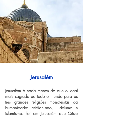
Jerusalém
Jerusalém é nada menos do que o local
mais sagrado de todo o mundo para as
três grandes religiões monoteístas da
humanidade: cristianismo, judaísmo e
islamismo. Foi em Jerusalém que Cristo