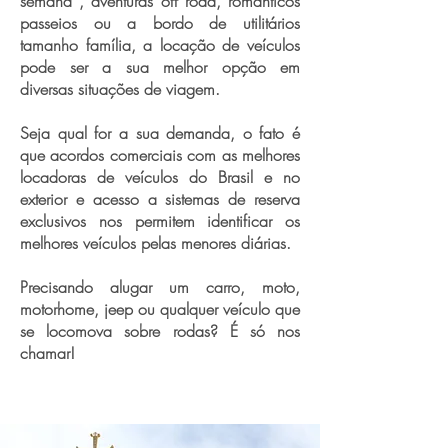
semana , aventuras off road, românticos
passeios ou a bordo de utilitários
tamanho família, a locação de veículos
pode ser a sua melhor opção em
diversas situações de viagem.
Seja qual for a sua demanda, o fato é
que acordos comerciais com as melhores
locadoras de veículos do Brasil e no
exterior e acesso a sistemas de reserva
exclusivos nos permitem identificar os
melhores veículos pelas menores diárias.
Precisando alugar um carro, moto,
motorhome, jeep ou qualquer veículo que
se locomova sobre rodas? É só nos
chamar!