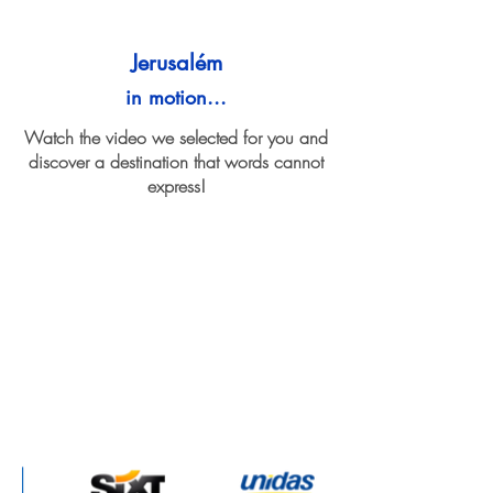
Jerusalém
in motion...
Watch the video we selected for you and
discover a destination that words cannot
express!