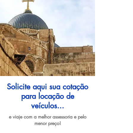
Solicite aqui sua cotação
para locação de
veículos...
e viaje com a melhor assessoria e pelo
menor preço!