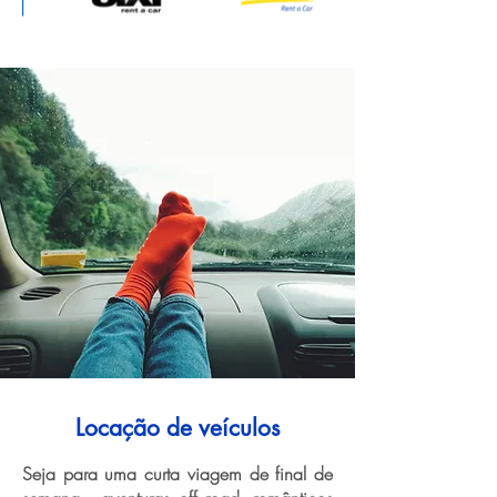
Locação de veículos
Seja para uma curta viagem de final de