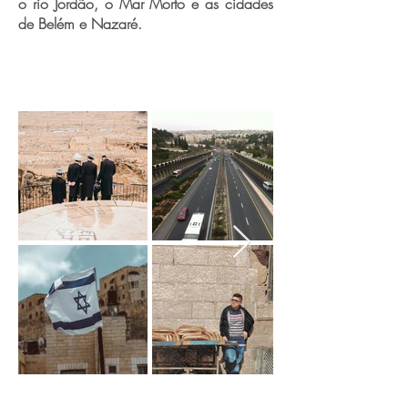
o rio Jordão, o Mar Morto e as cidades
de Belém e Nazaré.