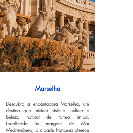
Marselha
Descubra a encantadora Marselha, um
destino que mistura história, cultura e
beleza natural de forma única.
Localizada às margens do Mar
Mediterrâneo, a cidade francesa oferece