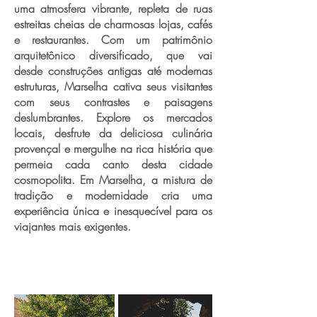
uma atmosfera vibrante, repleta de ruas
estreitas cheias de charmosas lojas, cafés
e restaurantes. Com um patrimônio
arquitetônico diversificado, que vai
desde construções antigas até modernas
estruturas, Marselha cativa seus visitantes
com seus contrastes e paisagens
deslumbrantes. Explore os mercados
locais, desfrute da deliciosa culinária
provençal e mergulhe na rica história que
permeia cada canto desta cidade
cosmopolita. Em Marselha, a mistura de
tradição e modernidade cria uma
experiência única e inesquecível para os
viajantes mais exigentes.