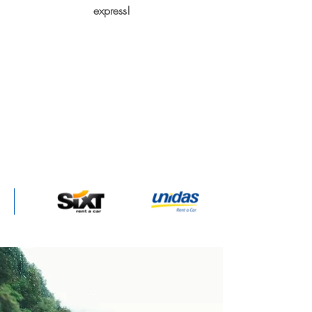
express!