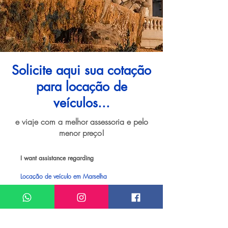
Solicite aqui sua cotação
para locação de
veículos...
e viaje com a melhor assessoria e pelo
menor preço!
I want assistance regarding
Locação de veículo em Marselha
Meu nome*