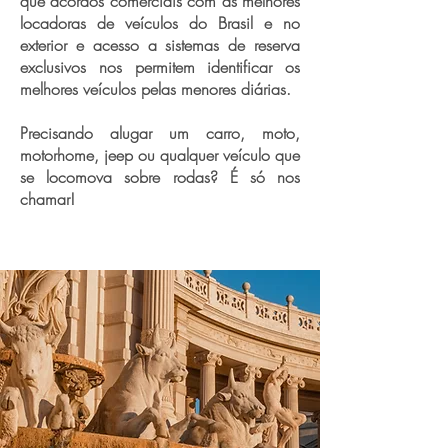
que acordos comerciais com as melhores
locadoras de veículos do Brasil e no
exterior e acesso a sistemas de reserva
exclusivos nos permitem identificar os
melhores veículos pelas menores diárias.
Precisando alugar um carro, moto,
motorhome, jeep ou qualquer veículo que
se locomova sobre rodas? É só nos
chamar!