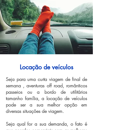
Locação de veículos
Seja para uma curta viagem de final de
semana , aventuras off road, românticos
passeios ou a bordo de utilitários
tamanho família, a locação de veículos
pode ser a sua melhor opção em
diversas situações de viagem.
Seja qual for a sua demanda, o fato é