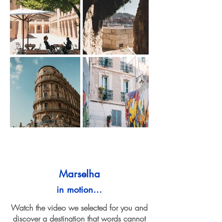
Marselha
in motion...
Watch the video we selected for you and
discover a destination that words cannot