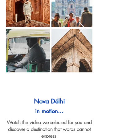
Nova Délhi
in motion...
Watch the video we selected for you and
discover a destination that words cannot
express!