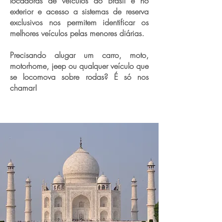
locadoras de veículos do Brasil e no
exterior e acesso a sistemas de reserva
exclusivos nos permitem identificar os
melhores veículos pelas menores diárias.
Precisando alugar um carro, moto,
motorhome, jeep ou qualquer veículo que
se locomova sobre rodas? É só nos
chamar!