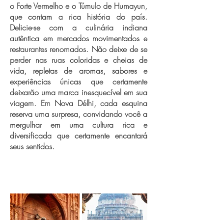
o Forte Vermelho e o Túmulo de Humayun,
que contam a rica história do país.
Delicie-se com a culinária indiana
autêntica em mercados movimentados e
restaurantes renomados. Não deixe de se
perder nas ruas coloridas e cheias de
vida, repletas de aromas, sabores e
experiências únicas que certamente
deixarão uma marca inesquecível em sua
viagem. Em Nova Délhi, cada esquina
reserva uma surpresa, convidando você a
mergulhar em uma cultura rica e
diversificada que certamente encantará
seus sentidos.