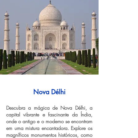
Nova Délhi
Descubra a mágica de Nova Délhi, a
capital vibrante e fascinante da Índia,
onde o antigo e o moderno se encontram
em uma mistura encantadora. Explore os
magníficos monumentos históricos, como