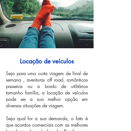
Locação de veículos
Seja para uma curta viagem de final de
semana , aventuras off road, românticos
passeios ou a bordo de utilitários
tamanho família, a locação de veículos
pode ser a sua melhor opção em
diversas situações de viagem.
Seja qual for a sua demanda, o fato é
que acordos comerciais com as melhores