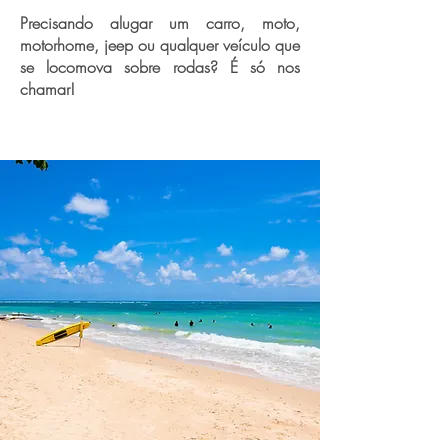
Precisando alugar um carro, moto,
motorhome, jeep ou qualquer veículo que
se locomova sobre rodas? É só nos
chamar!