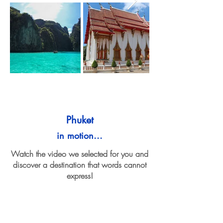
Phuket
in motion...
Watch the video we selected for you and
discover a destination that words cannot
express!