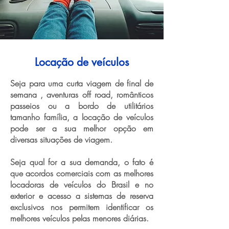
Locação de veículos
Seja para uma curta viagem de final de
semana , aventuras off road, românticos
passeios ou a bordo de utilitários
tamanho família, a locação de veículos
pode ser a sua melhor opção em
diversas situações de viagem.
Seja qual for a sua demanda, o fato é
que acordos comerciais com as melhores
locadoras de veículos do Brasil e no
exterior e acesso a sistemas de reserva
exclusivos nos permitem identificar os
melhores veículos pelas menores diárias.