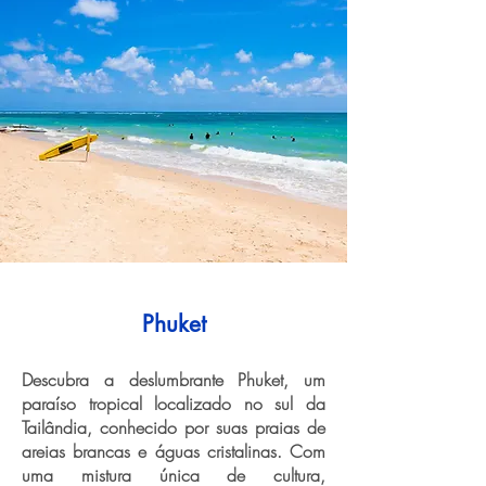
Phuket
Descubra a deslumbrante Phuket, um
paraíso tropical localizado no sul da
Tailândia, conhecido por suas praias de
areias brancas e águas cristalinas. Com
uma mistura única de cultura,