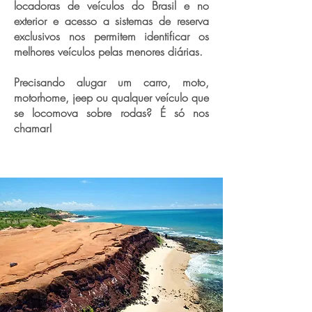
locadoras de veículos do Brasil e no
exterior e acesso a sistemas de reserva
exclusivos nos permitem identificar os
melhores veículos pelas menores diárias.
Precisando alugar um carro, moto,
motorhome, jeep ou qualquer veículo que
se locomova sobre rodas? É só nos
chamar!