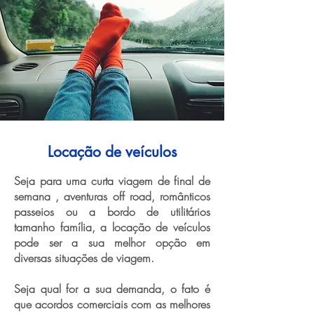
Locação de veículos
Seja para uma curta viagem de final de
semana , aventuras off road, românticos
passeios ou a bordo de utilitários
tamanho família, a locação de veículos
pode ser a sua melhor opção em
diversas situações de viagem.
Seja qual for a sua demanda, o fato é
que acordos comerciais com as melhores