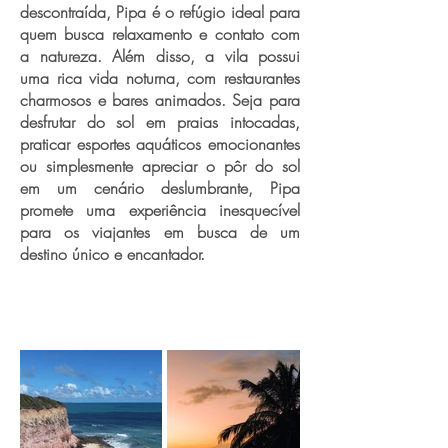
descontraída, Pipa é o refúgio ideal para
quem busca relaxamento e contato com
a natureza. Além disso, a vila possui
uma rica vida noturna, com restaurantes
charmosos e bares animados. Seja para
desfrutar do sol em praias intocadas,
praticar esportes aquáticos emocionantes
ou simplesmente apreciar o pôr do sol
em um cenário deslumbrante, Pipa
promete uma experiência inesquecível
para os viajantes em busca de um
destino único e encantador.