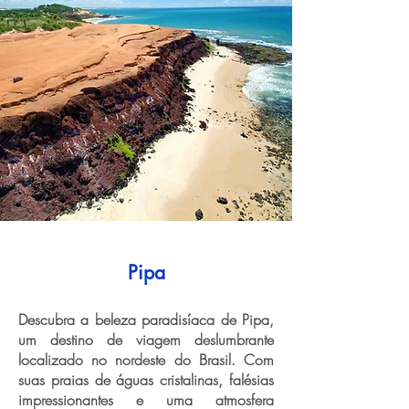
Pipa
Descubra a beleza paradisíaca de Pipa,
um destino de viagem deslumbrante
localizado no nordeste do Brasil. Com
suas praias de águas cristalinas, falésias
impressionantes e uma atmosfera