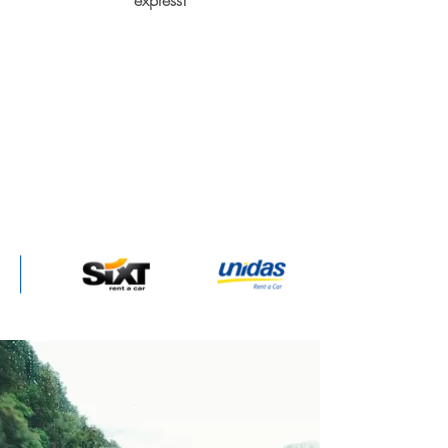
express!