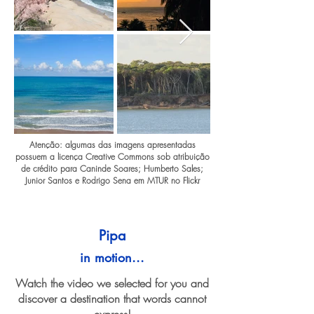
Atenção: algumas das imagens apresentadas
possuem a licença Creative Commons sob atribuição
de crédito para Caninde Soares; Humberto Sales;
Junior Santos e Rodrigo Sena em MTUR no Flickr
Pipa
in motion...
Watch the video we selected for you and
discover a destination that words cannot