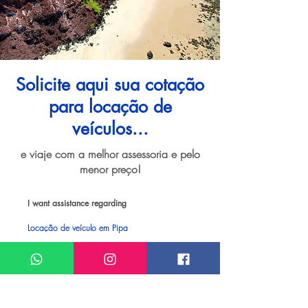
Solicite aqui sua cotação
para locação de
veículos...
e viaje com a melhor assessoria e pelo
menor preço!
I want assistance regarding
Locação de veículo em Pipa
Meu nome*