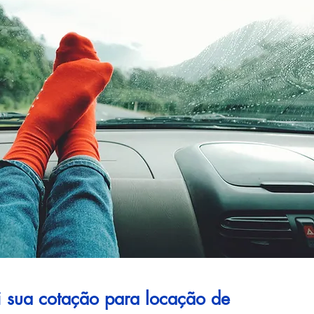
ui sua cotação para locação de