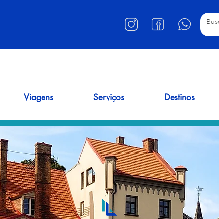
Viagens
Serviços
Destinos