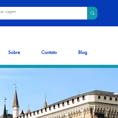
Sobre
Contato
Blog