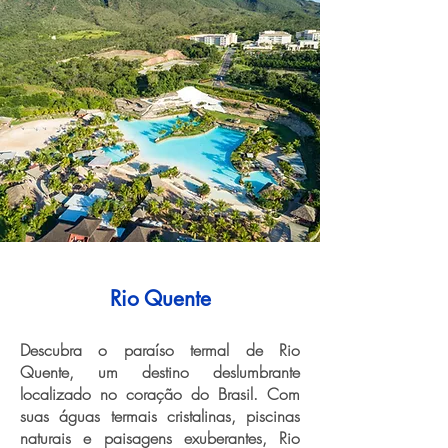
Rio Quente
Descubra o paraíso termal de Rio
Quente, um destino deslumbrante
localizado no coração do Brasil. Com
suas águas termais cristalinas, piscinas
naturais e paisagens exuberantes, Rio