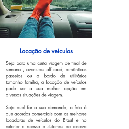
Locação de veículos
Seja para uma curta viagem de final de
semana , aventuras off road, românticos
passeios ou a bordo de utilitários
tamanho família, a locação de veículos
pode ser a sua melhor opção em
diversas situações de viagem.
Seja qual for a sua demanda, o fato é
que acordos comerciais com as melhores
locadoras de veículos do Brasil e no
exterior e acesso a sistemas de reserva