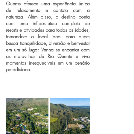
Quente oferece uma experiência única
de relaxamento e contato com a
natureza. Além disso, o destino conta
com uma infraestrutura completa de
resorts e atividades para todas as idades,
tornando-o o local ideal para quem
busca tranquilidade, diversão e bem-estar
em um só lugar. Venha se encantar com
as maravilhas de Rio Quente e viva
momentos inesquecíveis em um cenário
paradisíaco.