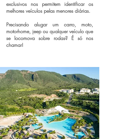
exclusivos nos permitem identificar os
melhores veículos pelas menores diárias.
Precisando alugar um carro, moto,
motorhome, jeep ou qualquer veículo que
se locomova sobre rodas? É só nos
chamar!