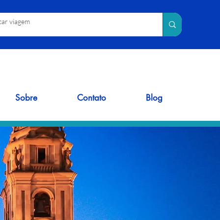
Sobre
Contato
Blog