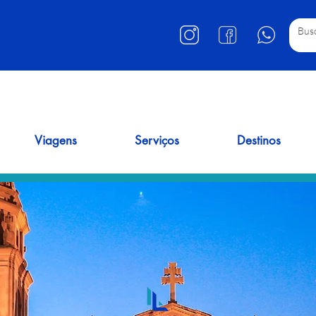
Viagens
Serviços
Destinos