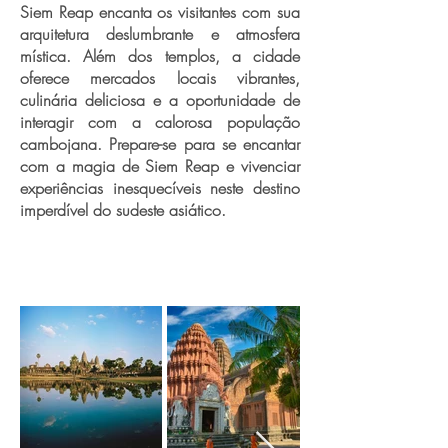
Siem Reap encanta os visitantes com sua
arquitetura deslumbrante e atmosfera
mística. Além dos templos, a cidade
oferece mercados locais vibrantes,
culinária deliciosa e a oportunidade de
interagir com a calorosa população
cambojana. Prepare-se para se encantar
com a magia de Siem Reap e vivenciar
experiências inesquecíveis neste destino
imperdível do sudeste asiático.