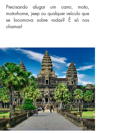
Precisando alugar um carro, moto,
motorhome, jeep ou qualquer veículo que
se locomova sobre rodas? É só nos
chamar!