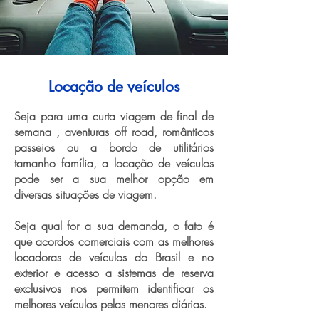
Locação de veículos
Seja para uma curta viagem de final de
semana , aventuras off road, românticos
passeios ou a bordo de utilitários
tamanho família, a locação de veículos
pode ser a sua melhor opção em
diversas situações de viagem.
Seja qual for a sua demanda, o fato é
que acordos comerciais com as melhores
locadoras de veículos do Brasil e no
exterior e acesso a sistemas de reserva
exclusivos nos permitem identificar os
melhores veículos pelas menores diárias.