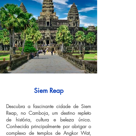
Siem Reap
Descubra a fascinante cidade de Siem
Reap, no Camboja, um destino repleto
de história, cultura e beleza única.
Conhecida principalmente por abrigar o
complexo de templos de Angkor Wat,