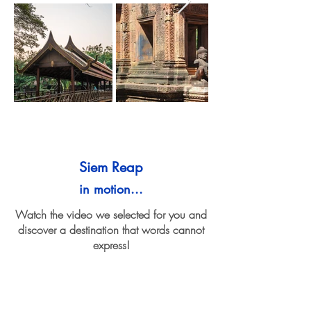
Siem Reap
in motion...
Watch the video we selected for you and
discover a destination that words cannot
express!