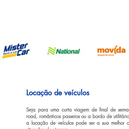
Locação de veículos
Seja para uma curta viagem de final de seman
road, românticos passeios ou a bordo de utilitári
a locação de veículos pode ser a sua melhor 