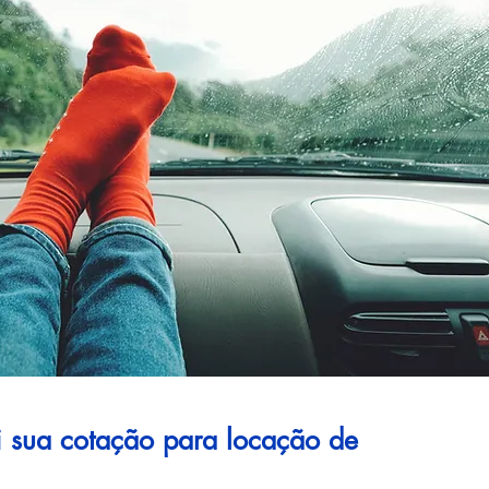
ui sua cotação para locação de