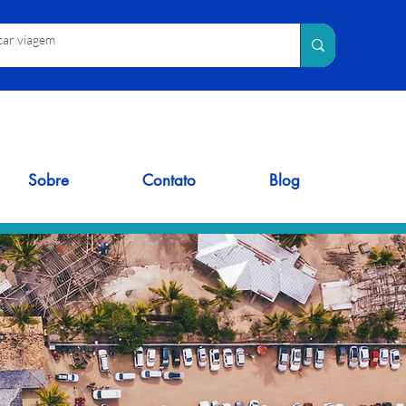
Sobre
Contato
Blog