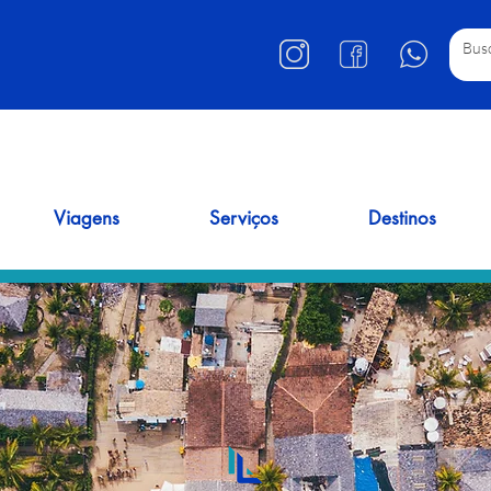
Viagens
Serviços
Destinos