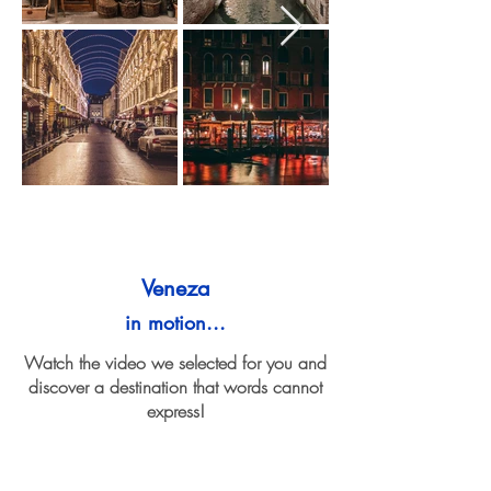
Veneza
in motion...
Watch the video we selected for you and
discover a destination that words cannot
express!