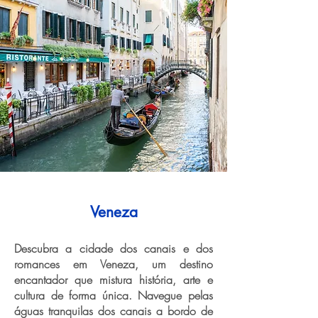
Veneza
Descubra a cidade dos canais e dos
romances em Veneza, um destino
encantador que mistura história, arte e
cultura de forma única. Navegue pelas
águas tranquilas dos canais a bordo de