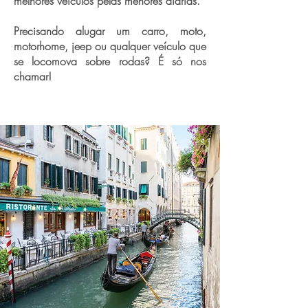
melhores veículos pelas menores diárias.
Precisando alugar um carro, moto,
motorhome, jeep ou qualquer veículo que
se locomova sobre rodas? É só nos
chamar!