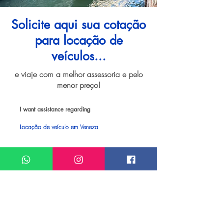
Solicite aqui sua cotação
para locação de
veículos...
e viaje com a melhor assessoria e pelo
menor preço!
I want assistance regarding
Locação de veículo em Veneza
Meu nome*
Sobrenome*