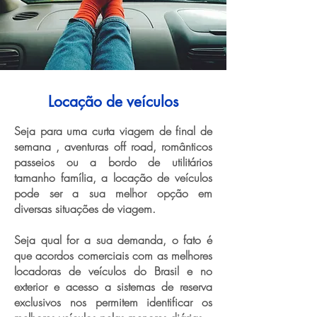
Locação de veículos
Seja para uma curta viagem de final de
semana , aventuras off road, românticos
passeios ou a bordo de utilitários
tamanho família, a locação de veículos
pode ser a sua melhor opção em
diversas situações de viagem.
Seja qual for a sua demanda, o fato é
que acordos comerciais com as melhores
locadoras de veículos do Brasil e no
exterior e acesso a sistemas de reserva
exclusivos nos permitem identificar os