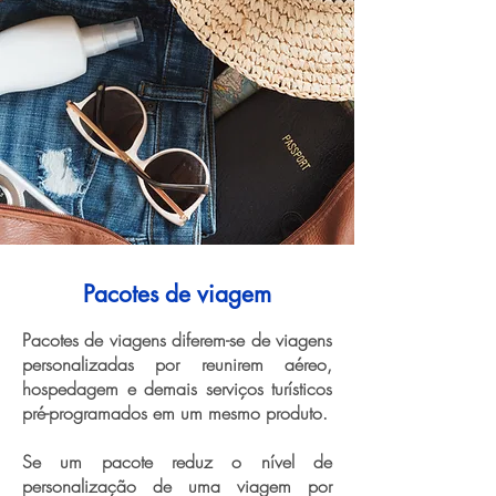
Pacotes de viagem
Pacotes de viagens diferem-se de viagens
personalizadas por reunirem aéreo,
hospedagem e demais serviços turísticos
pré-programados em um mesmo produto.
Se um pacote reduz o nível de
personalização de uma viagem por