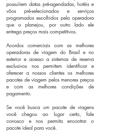
possuírem datas pré-agendadas, hotéis e
vôos pré-selecionados e serviços
programados escolhidos pela operadora
que o planejou, por outro lado ele
entrega preços mais competitivos.
Acordos comerciais com as melhores
operadoras de viagem do Brasil e no
exterior e acesso a sistemas de reserva
exclusivos nos permitem identificar e
oferecer a nossos clientes os melhores
pacotes de viagem pelos menores preços
e com as melhores condições de
pagamento.
Se você busca um pacote de viagens
você chegou ao lugar certo, fale
conosco e nos permita encontrar o
pacote ideal para você.