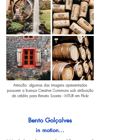
Atenção: algumas das imagens apresentadas
possuem a licença Creative Commons sob atribuição
de crédito para Renato Soares - MTUR em Flickr
Bento Golçalves
in motion...