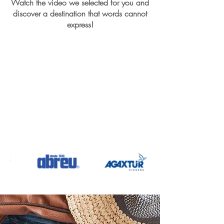
Watch the video we selected for you and
discover a destination that words cannot
express!