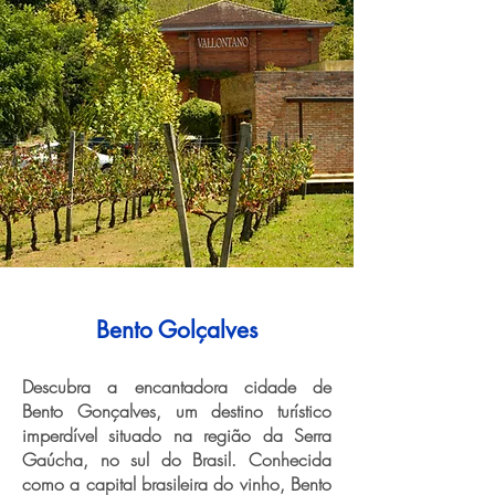
Bento Golçalves
Descubra a encantadora cidade de
Bento Gonçalves, um destino turístico
imperdível situado na região da Serra
Gaúcha, no sul do Brasil. Conhecida
como a capital brasileira do vinho, Bento