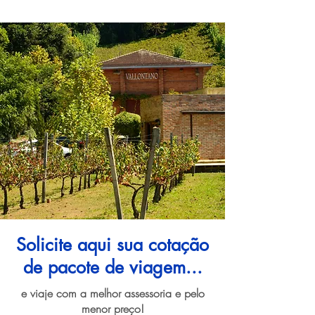
Solicite aqui sua cotação
de pacote de viagem...
e viaje com a melhor assessoria e pelo
menor preço!