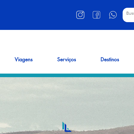
Viagens
Serviços
Destinos