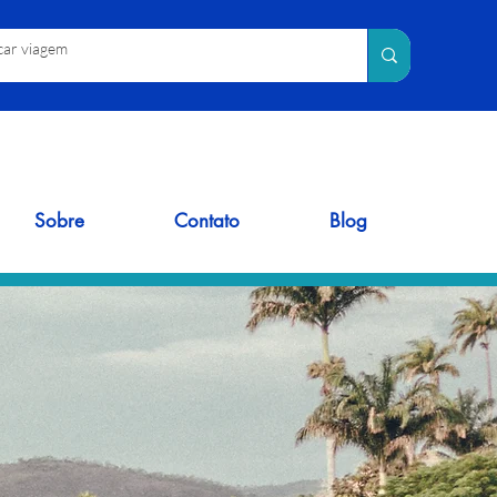
Sobre
Contato
Blog