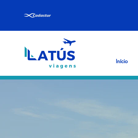
Início