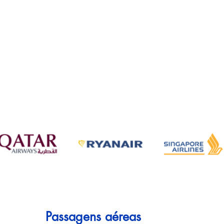
Passagens aéreas