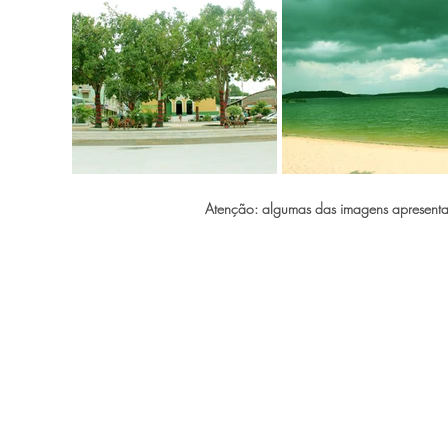
Atenção: algumas das imagens apresentada