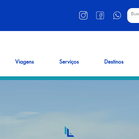
Viagens
Serviços
Destinos