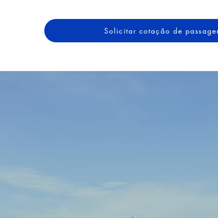
Solicitar cotação de passag