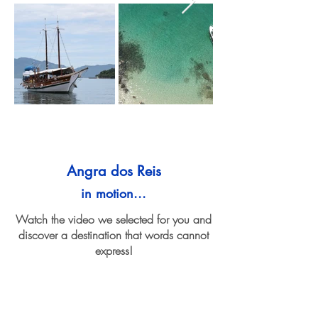
Angra dos Reis
in motion...
Watch the video we selected for you and
discover a destination that words cannot
express!