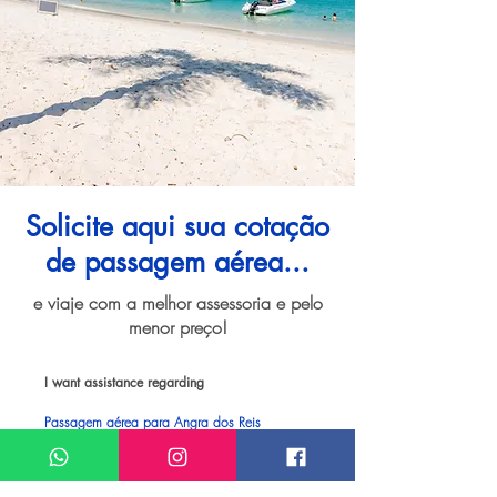
Solicite aqui sua cotação
de passagem aérea...
e viaje com a melhor assessoria e pelo
menor preço!
I want assistance regarding
Passagem aérea para Angra dos Reis
Meu nome*