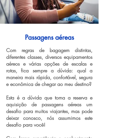
Passagens aéreas
Com regras de bagagem distintas,
diferentes classes, diversos equipamentos
aéreos e várias opções de escalas e
rotas, fica sempre a dúvida: qual a
maneira mais rápida, confortável, segura
e econômica de chegar ao meu destino?
Esta é a dúvida que torna a reserva e
aquisição de passagens aéreas um
desafio para muitos viajantes, mas pode
deixar conosco, nós assumimos este
desafio para você!