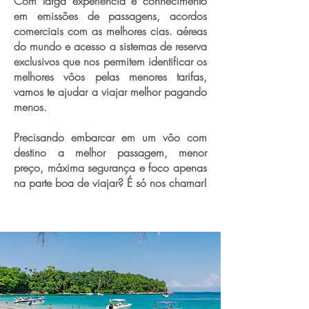
Com larga experiência e conhecimento
em emissões de passagens, acordos
comerciais com as melhores cias. aéreas
do mundo e acesso a sistemas de reserva
exclusivos que nos permitem identificar os
melhores vôos pelas menores tarifas,
vamos te ajudar a viajar melhor pagando
menos.
Precisando embarcar em um vôo com
destino a melhor passagem, menor
preço, máxima segurança e foco apenas
na parte boa de viajar? É só nos chamar!