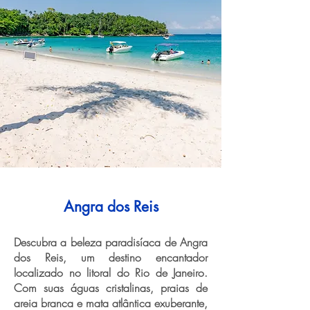
Angra dos Reis
Descubra a beleza paradisíaca de Angra
dos Reis, um destino encantador
localizado no litoral do Rio de Janeiro.
Com suas águas cristalinas, praias de
areia branca e mata atlântica exuberante,