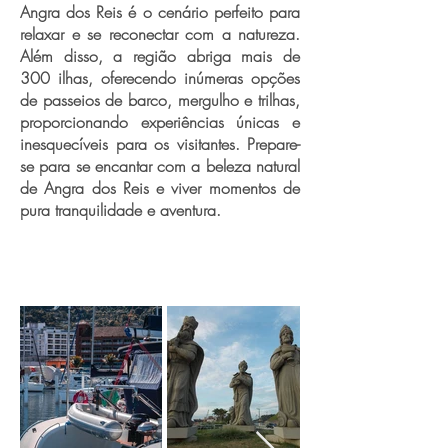
Angra dos Reis é o cenário perfeito para
relaxar e se reconectar com a natureza.
Além disso, a região abriga mais de
300 ilhas, oferecendo inúmeras opções
de passeios de barco, mergulho e trilhas,
proporcionando experiências únicas e
inesquecíveis para os visitantes. Prepare-
se para se encantar com a beleza natural
de Angra dos Reis e viver momentos de
pura tranquilidade e aventura.