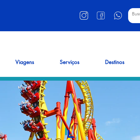
Viagens
Serviços
Destinos