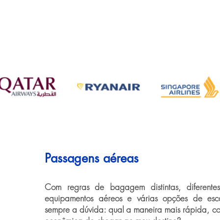
Passagens aéreas
Com regras de bagagem distintas, diferentes 
equipamentos aéreos e várias opções de esca
sempre a dúvida: qual a maneira mais rápida, con