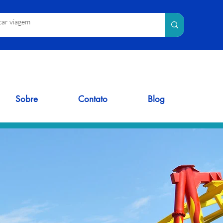
Sobre
Contato
Blog