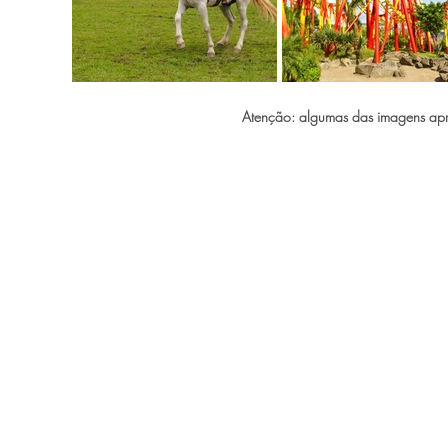
Atenção: algumas das imagens apre