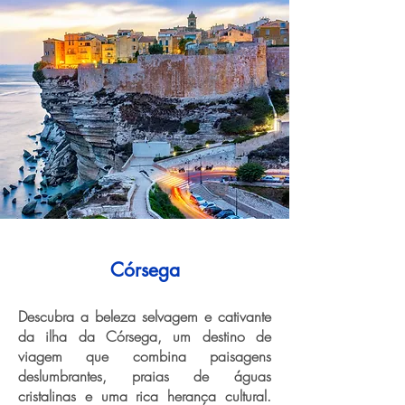
Córsega
Descubra a beleza selvagem e cativante
da ilha da Córsega, um destino de
viagem que combina paisagens
deslumbrantes, praias de águas
cristalinas e uma rica herança cultural.