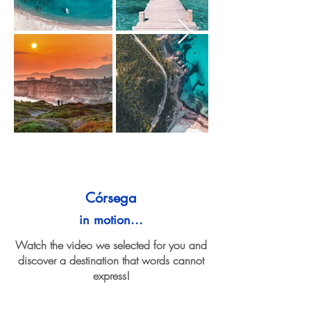
Córsega
in motion...
Watch the video we selected for you and
discover a destination that words cannot
express!