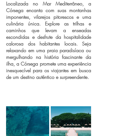
Localizada no Mar Mediterrâneo, a
Córsega encanta com suas montanhas
imponentes, vilarejos pitorescos e uma
culinária única. Explore as trilhas e
caminhos que levam a enseadas
escondidas e desfrute da hospitalidade
calorosa dos habitantes locais. Seja
relaxando em uma praia paradisíaca ou
mergulhando na história fascinante da
ilha, a Córsega promete uma experiência
inesquecível para os viajantes em busca
de um destino autêntico e surpreendente.