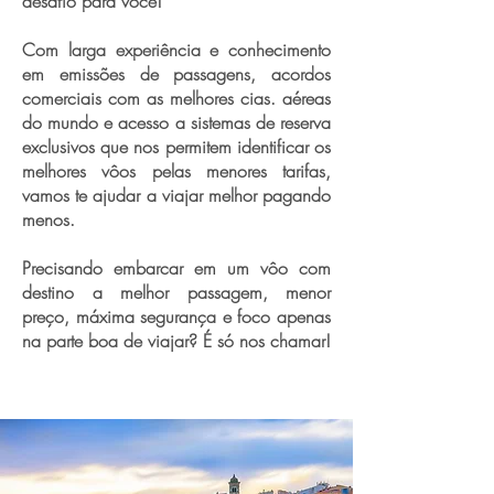
desafio para você!
Com larga experiência e conhecimento
em emissões de passagens, acordos
comerciais com as melhores cias. aéreas
do mundo e acesso a sistemas de reserva
exclusivos que nos permitem identificar os
melhores vôos pelas menores tarifas,
vamos te ajudar a viajar melhor pagando
menos.
Precisando embarcar em um vôo com
destino a melhor passagem, menor
preço, máxima segurança e foco apenas
na parte boa de viajar? É só nos chamar!