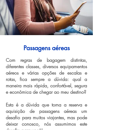
Passagens aéreas
Com regras de bagagem distintas,
diferentes classes, diversos equipamentos
aéreos e várias opções de escalas e
rotas, fica sempre a dúvida: qual a
maneira mais rápida, confortável, segura
e econômica de chegar ao meu destino?
Esta é a dúvida que torna a reserva e
aquisição de passagens aéreas um
desafio para muitos viajantes, mas pode
deixar conosco, nós assumimos este