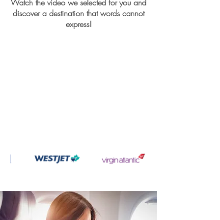
Watch the video we selected for you and
discover a destination that words cannot
express!