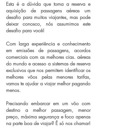
Esta é a dúvida que torna a reserva e
aquisição de passagens aéreas um
desafio para muitos viajantes, mas pode
deixar conosco, nós assumimos este
desafio para você!
Com larga experiência e conhecimento
em emissões de passagens, acordos
comerciais com as melhores cias. aéreas
do mundo e acesso a sistemas de reserva
exclusivos que nos permitem identificar os
melhores vôos pelas menores tarifas,
vamos te ajudar a viajar melhor pagando
menos.
Precisando embarcar em um vôo com
destino a melhor passagem, menor
preço, máxima segurança e foco apenas
na parte boa de viajar? É só nos chamar!