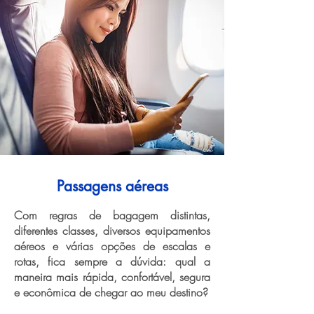
Passagens aéreas
Com regras de bagagem distintas,
diferentes classes, diversos equipamentos
aéreos e várias opções de escalas e
rotas, fica sempre a dúvida: qual a
maneira mais rápida, confortável, segura
e econômica de chegar ao meu destino?