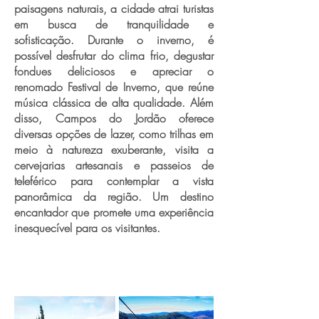
paisagens naturais, a cidade atrai turistas
em busca de tranquilidade e
sofisticação. Durante o inverno, é
possível desfrutar do clima frio, degustar
fondues deliciosos e apreciar o
renomado Festival de Inverno, que reúne
música clássica de alta qualidade. Além
disso, Campos do Jordão oferece
diversas opções de lazer, como trilhas em
meio à natureza exuberante, visita a
cervejarias artesanais e passeios de
teleférico para contemplar a vista
panorâmica da região. Um destino
encantador que promete uma experiência
inesquecível para os visitantes.