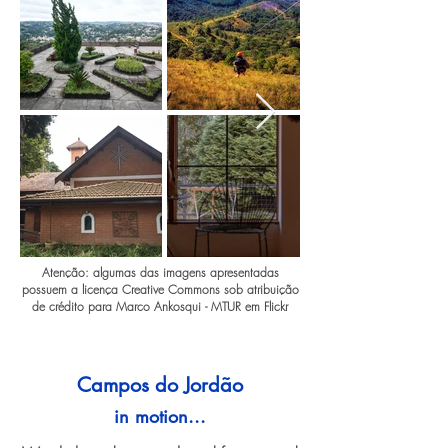
Atenção: algumas das imagens apresentadas
possuem a licença Creative Commons sob atribuição
de crédito para Marco Ankosqui - MTUR em Flickr
Campos do Jordão
in motion...