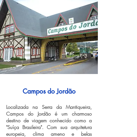
Campos do Jordão
Localizada na Serra da Mantiqueira,
Campos do Jordão é um charmoso
destino de viagem conhecido como a
"Suíça Brasileira". Com sua arquitetura
europeia, clima ameno e belas