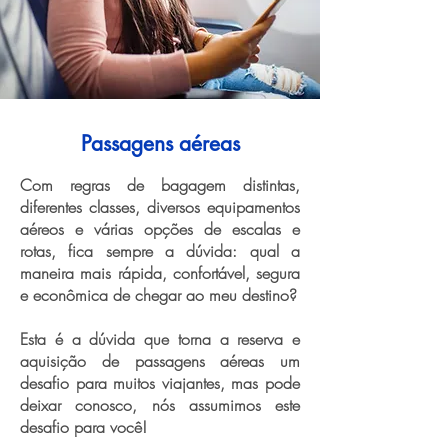
Passagens aéreas
Com regras de bagagem distintas,
diferentes classes, diversos equipamentos
aéreos e várias opções de escalas e
rotas, fica sempre a dúvida: qual a
maneira mais rápida, confortável, segura
e econômica de chegar ao meu destino?
Esta é a dúvida que torna a reserva e
aquisição de passagens aéreas um
desafio para muitos viajantes, mas pode
deixar conosco, nós assumimos este
desafio para você!