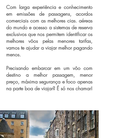
Com larga experiência e conhecimento
em emissões de passagens, acordos
comerciais com as melhores cias. aéreas
do mundo e acesso a sistemas de reserva
exclusivos que nos permitem identificar os
melhores vôos pelas menores tarifas,
vamos te ajudar a viajar melhor pagando
menos.
Precisando embarcar em um vôo com
destino a melhor passagem, menor
preço, máxima segurança e foco apenas
na parte boa de viajar? É só nos chamar!