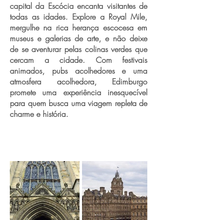
capital da Escócia encanta visitantes de
todas as idades. Explore a Royal Mile,
mergulhe na rica herança escocesa em
museus e galerias de arte, e não deixe
de se aventurar pelas colinas verdes que
cercam a cidade. Com festivais
animados, pubs acolhedores e uma
atmosfera acolhedora, Edimburgo
promete uma experiência inesquecível
para quem busca uma viagem repleta de
charme e história.