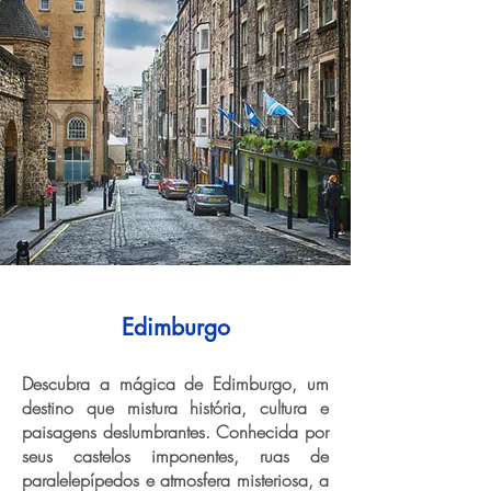
Edimburgo
Descubra a mágica de Edimburgo, um
destino que mistura história, cultura e
paisagens deslumbrantes. Conhecida por
seus castelos imponentes, ruas de
paralelepípedos e atmosfera misteriosa, a