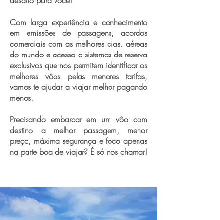
desafio para você!
Com larga experiência e conhecimento
em emissões de passagens, acordos
comerciais com as melhores cias. aéreas
do mundo e acesso a sistemas de reserva
exclusivos que nos permitem identificar os
melhores vôos pelas menores tarifas,
vamos te ajudar a viajar melhor pagando
menos.
Precisando embarcar em um vôo com
destino a melhor passagem, menor
preço, máxima segurança e foco apenas
na parte boa de viajar? É só nos chamar!