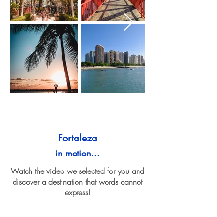
Fortaleza
in motion...
Watch the video we selected for you and
discover a destination that words cannot
express!