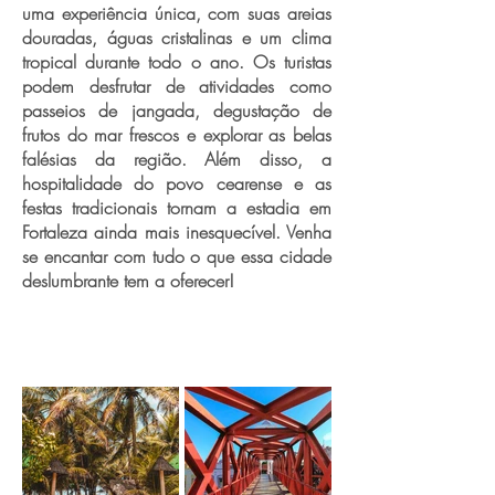
uma experiência única, com suas areias
douradas, águas cristalinas e um clima
tropical durante todo o ano. Os turistas
podem desfrutar de atividades como
passeios de jangada, degustação de
frutos do mar frescos e explorar as belas
falésias da região. Além disso, a
hospitalidade do povo cearense e as
festas tradicionais tornam a estadia em
Fortaleza ainda mais inesquecível. Venha
se encantar com tudo o que essa cidade
deslumbrante tem a oferecer!