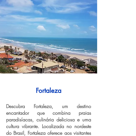
Fortaleza
Descubra Fortaleza, um destino
encantador que combina praias
paradisíacas, culinária deliciosa e uma
cultura vibrante. Localizada no nordeste
do Brasil, Fortaleza oferece aos visitantes