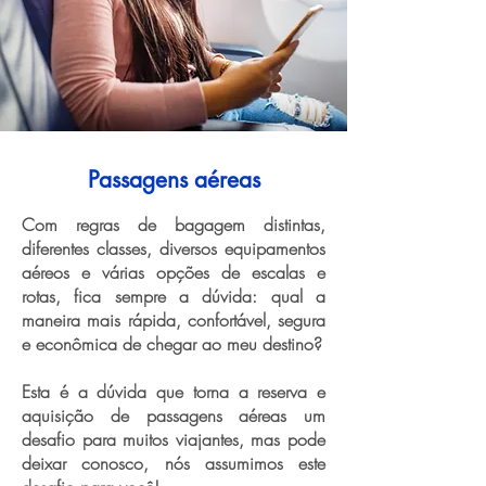
Passagens aéreas
Com regras de bagagem distintas,
diferentes classes, diversos equipamentos
aéreos e várias opções de escalas e
rotas, fica sempre a dúvida: qual a
maneira mais rápida, confortável, segura
e econômica de chegar ao meu destino?
Esta é a dúvida que torna a reserva e
aquisição de passagens aéreas um
desafio para muitos viajantes, mas pode
deixar conosco, nós assumimos este