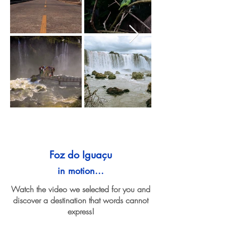
Foz do Iguaçu
in motion...
Watch the video we selected for you and
discover a destination that words cannot
express!