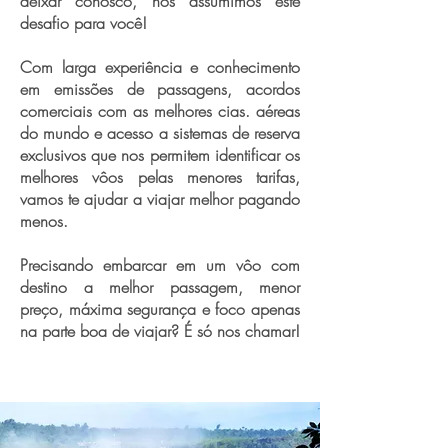
deixar conosco, nós assumimos este
desafio para você!
Com larga experiência e conhecimento
em emissões de passagens, acordos
comerciais com as melhores cias. aéreas
do mundo e acesso a sistemas de reserva
exclusivos que nos permitem identificar os
melhores vôos pelas menores tarifas,
vamos te ajudar a viajar melhor pagando
menos.
Precisando embarcar em um vôo com
destino a melhor passagem, menor
preço, máxima segurança e foco apenas
na parte boa de viajar? É só nos chamar!