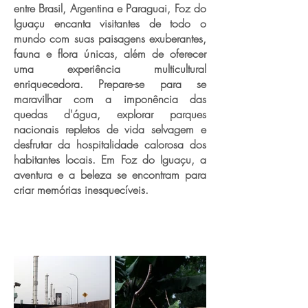
entre Brasil, Argentina e Paraguai, Foz do
Iguaçu encanta visitantes de todo o
mundo com suas paisagens exuberantes,
fauna e flora únicas, além de oferecer
uma experiência multicultural
enriquecedora. Prepare-se para se
maravilhar com a imponência das
quedas d'água, explorar parques
nacionais repletos de vida selvagem e
desfrutar da hospitalidade calorosa dos
habitantes locais. Em Foz do Iguaçu, a
aventura e a beleza se encontram para
criar memórias inesquecíveis.