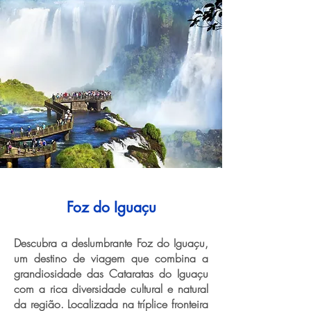
Foz do Iguaçu
Descubra a deslumbrante Foz do Iguaçu,
um destino de viagem que combina a
grandiosidade das Cataratas do Iguaçu
com a rica diversidade cultural e natural
da região. Localizada na tríplice fronteira