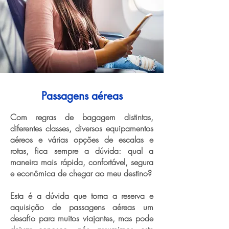
Passagens aéreas
Com regras de bagagem distintas,
diferentes classes, diversos equipamentos
aéreos e várias opções de escalas e
rotas, fica sempre a dúvida: qual a
maneira mais rápida, confortável, segura
e econômica de chegar ao meu destino?
Esta é a dúvida que torna a reserva e
aquisição de passagens aéreas um
desafio para muitos viajantes, mas pode